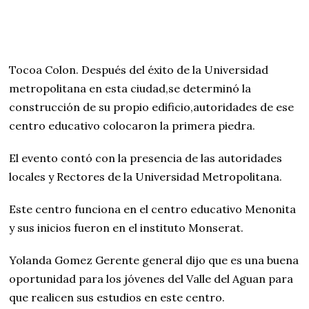
Tocoa Colon. Después del éxito de la Universidad
metropolitana en esta ciudad,se determinó la
construcción de su propio edificio,autoridades de ese
centro educativo colocaron la primera piedra.
El evento contó con la presencia de las autoridades
locales y Rectores de la Universidad Metropolitana.
Este centro funciona en el centro educativo Menonita
y sus inicios fueron en el instituto Monserat.
Yolanda Gomez Gerente general dijo que es una buena
oportunidad para los jóvenes del Valle del Aguan para
que realicen sus estudios en este centro.