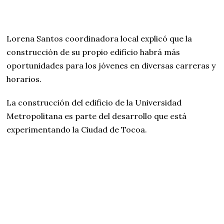
Lorena Santos coordinadora local explicó que la
construcción de su propio edificio habrá más
oportunidades para los jóvenes en diversas carreras y
horarios.
La construcción del edificio de la Universidad
Metropolitana es parte del desarrollo que está
experimentando la Ciudad de Tocoa.