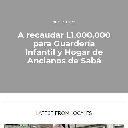
NEXT STORY
A recaudar L1,000,000
para Guardería
Infantil y Hogar de
Ancianos de Sabá
LATEST FROM LOCALES