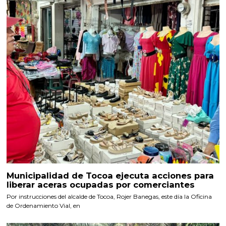
Municipalidad de Tocoa ejecuta acciones para
liberar aceras ocupadas por comerciantes
Por instrucciones del alcalde de Tocoa, Rojer Banegas, este día la Oficina
de Ordenamiento Vial, en