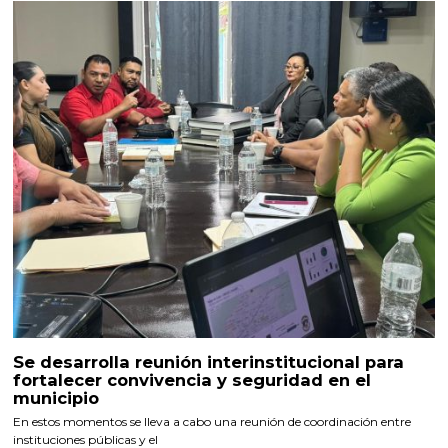
Se desarrolla reunión interinstitucional para
fortalecer convivencia y seguridad en el
municipio
En estos momentos se lleva a cabo una reunión de coordinación entre
instituciones públicas y el