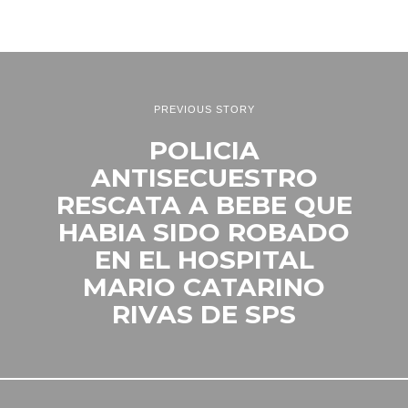
PREVIOUS STORY
POLICIA
ANTISECUESTRO
RESCATA A BEBE QUE
HABIA SIDO ROBADO
EN EL HOSPITAL
MARIO CATARINO
RIVAS DE SPS