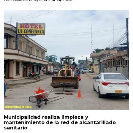
Municipalidad realiza limpieza y
mantenimiento de la red de alcantarillado
sanitario