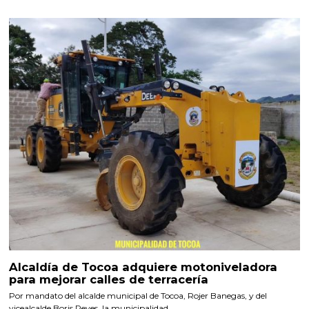
Alcaldía de Tocoa adquiere motoniveladora
para mejorar calles de terracería
Por mandato del alcalde municipal de Tocoa, Rojer Banegas, y del
vicealcalde Boris Reyes, la municipalidad