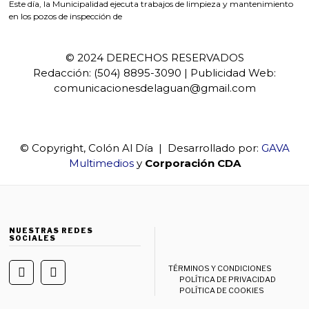
Este día, la Municipalidad ejecuta trabajos de limpieza y mantenimiento
en los pozos de inspección de
© 2024 DERECHOS RESERVADOS
Redacción: (504) 8895-3090 | Publicidad Web:
comunicacionesdelaguan@gmail.com
© Copyright, Colón Al Día | Desarrollado por:
GAVA
Multimedios
y
Corporación CDA
NUESTRAS REDES
SOCIALES
TÉRMINOS Y CONDICIONES
POLÍTICA DE PRIVACIDAD
POLÍTICA DE COOKIES