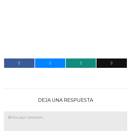
DEJA UNA RESPUESTA