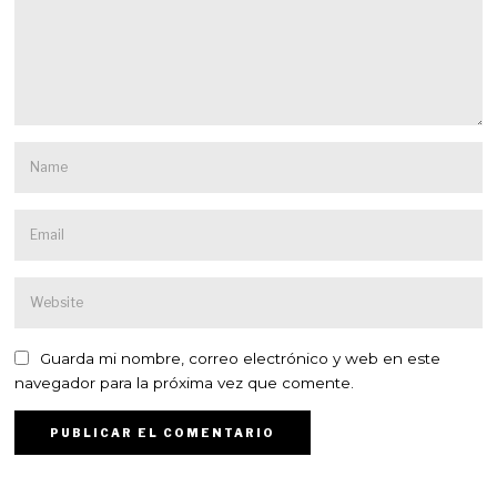
Guarda mi nombre, correo electrónico y web en este
navegador para la próxima vez que comente.