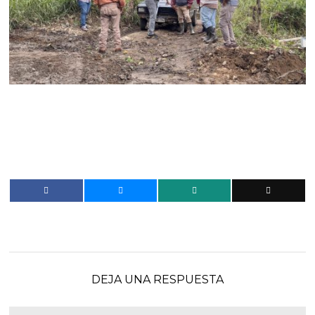
DEJA UNA RESPUESTA