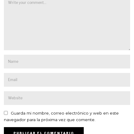
Guarda mi nombre, correo electrónico y web en este
navegador para la próxima vez que comente.