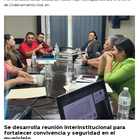
de Ordenamiento Vial, en
Se desarrolla reunión interinstitucional para
fortalecer convivencia y seguridad en el
municipio