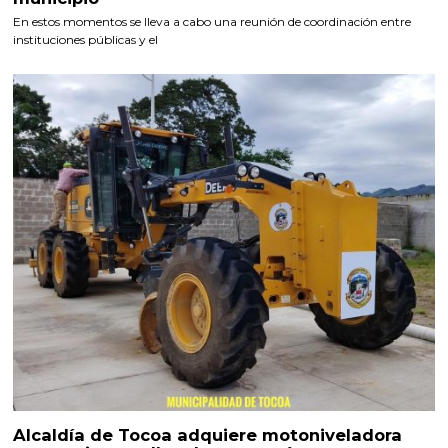
En estos momentos se lleva a cabo una reunión de coordinación entre
instituciones públicas y el
Alcaldía de Tocoa adquiere motoniveladora