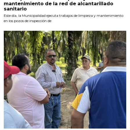
mantenimiento de la red de alcantarillado
sanitario
Este día, la Municipalidad ejecuta trabajos de limpieza y mantenimiento
en los pozos de inspección de