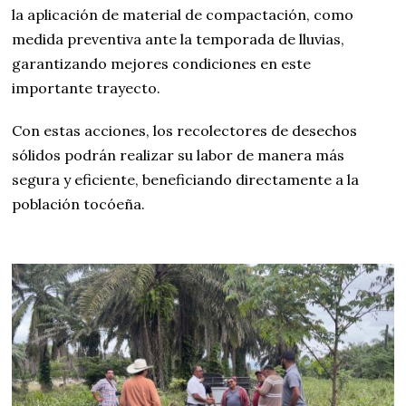
la aplicación de material de compactación, como
medida preventiva ante la temporada de lluvias,
garantizando mejores condiciones en este
importante trayecto.
Con estas acciones, los recolectores de desechos
sólidos podrán realizar su labor de manera más
segura y eficiente, beneficiando directamente a la
población tocóeña.