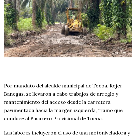
Por mandato del alcalde municipal de Tocoa, Rojer
Banegas, se llevaron a cabo trabajos de arreglo y
mantenimiento del acceso desde la carretera
pavimentada hacia la margen izquierda, tramo que
conduce al Basurero Provisional de Tocoa.
Las labores incluyeron el uso de una motoniveladora y