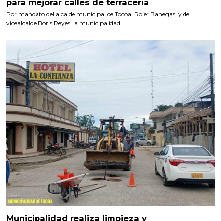
para mejorar calles de terracería
Por mandato del alcalde municipal de Tocoa, Rojer Banegas, y del
vicealcalde Boris Reyes, la municipalidad
Municipalidad realiza limpieza y