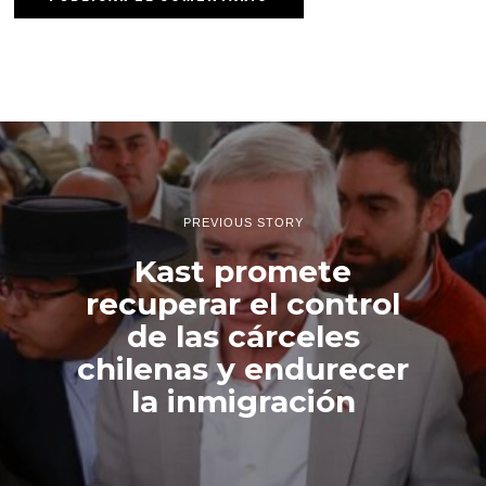
PREVIOUS STORY
Kast promete
recuperar el control
de las cárceles
chilenas y endurecer
la inmigración