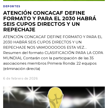
DEPORTES
ATENCIÓN CONCACAF DEFINE
FORMATO Y PARA EL 2030 HABRÁ
SEIS CUPOS DIRECTOS Y UN
REPECHAJE
ATENCIÓN CONCACAF DEFINE FORMATO Y PARA EL
2030 HABRÁ SEIS CUPOS DIRECTOS Y UN
REPECHAJE NOS VAMOOOOOOS ESTA VEZ…
Resumen del formato CLASIFICACIÓN PARA LA COPA
MUNDIAL Contarán con la participación de las 35
asociaciones miembros Primera Ronda: 22 equipos
(eliminación directa)
6 de febrero de 2026