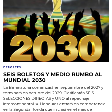
DEPORTES
SEIS BOLETOS Y MEDIO RUMBO AL
MUNDIAL 2030
La Eliminatoria comenzará en septiembre del 2027 y
terminará en octubre del 2029. Clasificarán SEIS
SELECCIONES DIRECTAS y UNO al repechaje
intercontinental. ➥ Honduras entrará en competencia
en la Segunda Ronda que iniciará en el mes de