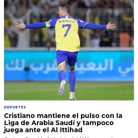
DEPORTES
Cristiano mantiene el pulso con la
Liga de Arabia Saudí y tampoco
juega ante el Al Ittihad