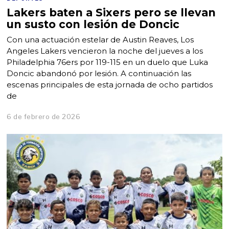
Lakers baten a Sixers pero se llevan
un susto con lesión de Doncic
Con una actuación estelar de Austin Reaves, Los
Angeles Lakers vencieron la noche del jueves a los
Philadelphia 76ers por 119-115 en un duelo que Luka
Doncic abandonó por lesión. A continuación las
escenas principales de esta jornada de ocho partidos
de
6 de febrero de 2026