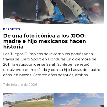
DEPORTES
De una foto icónica a los JJOO:
madre e hijo mexicanos hacen
historia
Los Juegos Olímpicos de invierno los podrás ver a
través de Claro Sport en Honduras En diciembre de
2011, la estadounidense Sarah Schleper se retiró
esquivando en minifalda y con su hijo Lasse, de cuatro
años, en brazos. Catorce años después, ambos
7 de febrero de 2026