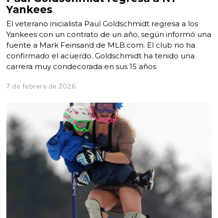
Yankees
El veterano inicialista Paul Goldschmidt regresa a los
Yankees con un contrato de un año, según informó una
fuente a Mark Feinsand de MLB.com. El club no ha
confirmado el acuerdo. Goldschmidt ha tenido una
carrera muy condecorada en sus 15 años
7 de febrero de 2026