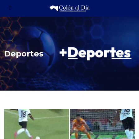
Deportes