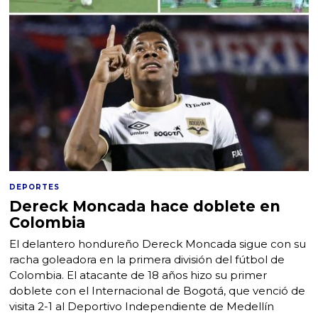
DEPORTES
Dereck Moncada hace doblete en
Colombia
El delantero hondureño Dereck Moncada sigue con su
racha goleadora en la primera división del fútbol de
Colombia. El atacante de 18 años hizo su primer
doblete con el Internacional de Bogotá, que venció de
visita 2-1 al Deportivo Independiente de Medellín