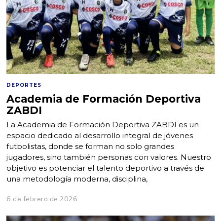
DEPORTES
Academia de Formación Deportiva
ZABDI
La Academia de Formación Deportiva ZABDI es un
espacio dedicado al desarrollo integral de jóvenes
futbolistas, donde se forman no solo grandes
jugadores, sino también personas con valores. Nuestro
objetivo es potenciar el talento deportivo a través de
una metodología moderna, disciplina,
6 de febrero de 2026