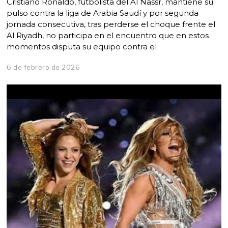
Cristiano Ronaldo, futbolista del Al Nassr, mantiene su
pulso contra la liga de Arabia Saudí y por segunda
jornada consecutiva, tras perderse el choque frente el
Al Riyadh, no participa en el encuentro que en estos
momentos disputa su equipo contra el
6 de febrero de 2026