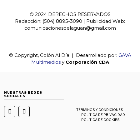
© 2024 DERECHOS RESERVADOS
Redacción: (504) 8895-3090 | Publicidad Web:
comunicacionesdelaguan@gmail.com
© Copyright, Colón Al Día | Desarrollado por:
GAVA
Multimedios
y
Corporación CDA
NUESTRAS REDES
SOCIALES
TÉRMINOS Y CONDICIONES
POLÍTICA DE PRIVACIDAD
POLÍTICA DE COOKIES