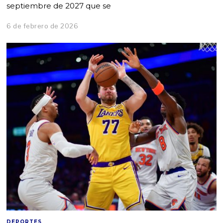
septiembre de 2027 que se
6 de febrero de 2026
DEPORTES