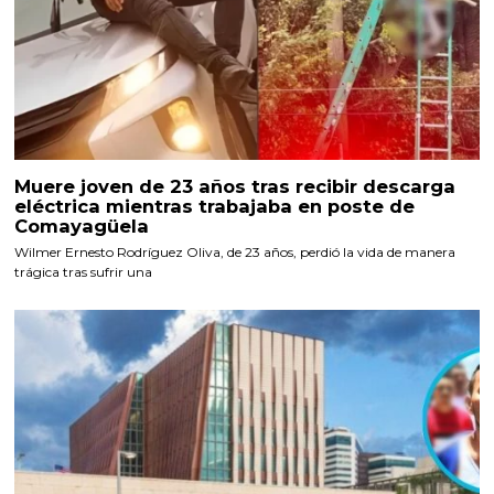
Muere joven de 23 años tras recibir descarga
eléctrica mientras trabajaba en poste de
Comayagüela
Wilmer Ernesto Rodríguez Oliva, de 23 años, perdió la vida de manera
trágica tras sufrir una