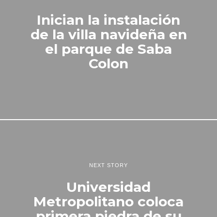
Inician la instalación
de la villa navideña en
el parque de Saba
Colon
NEXT STORY
Universidad
Metropolitano coloca
primera piedra de su