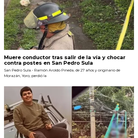
Muere conductor tras salir de la vía y chocar
contra postes en San Pedro Sula
San Pedro Sula.- Ramón Aroldo Pineda, de 27 años y originario de
Morazán, Yoro, perdió la