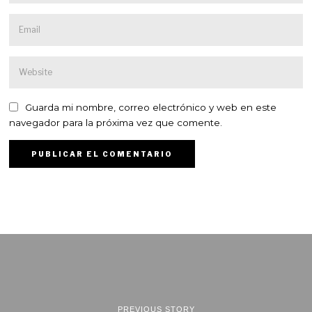
Guarda mi nombre, correo electrónico y web en este
navegador para la próxima vez que comente.
PREVIOUS STORY