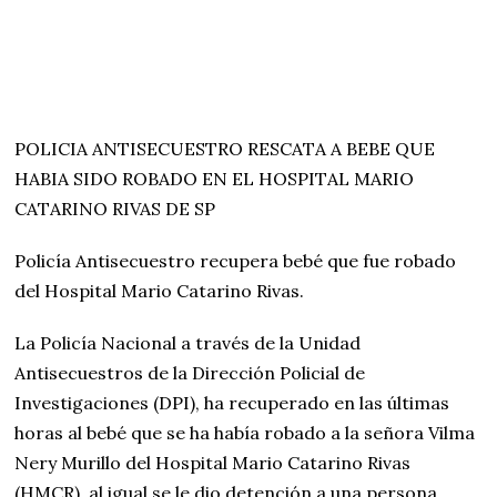
POLICIA ANTISECUESTRO RESCATA A BEBE QUE
HABIA SIDO ROBADO EN EL HOSPITAL MARIO
CATARINO RIVAS DE SP
Policía Antisecuestro recupera bebé que fue robado
del Hospital Mario Catarino Rivas.
La Policía Nacional a través de la Unidad
Antisecuestros de la Dirección Policial de
Investigaciones (DPI), ha recuperado en las últimas
horas al bebé que se ha había robado a la señora Vilma
Nery Murillo del Hospital Mario Catarino Rivas
(HMCR), al igual se le dio detención a una persona.