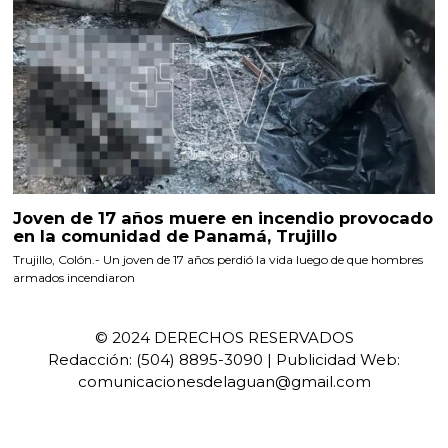
Joven de 17 años muere en incendio provocado
en la comunidad de Panamá, Trujillo
Trujillo, Colón.- Un joven de 17 años perdió la vida luego de que hombres
armados incendiaron
© 2024 DERECHOS RESERVADOS
Redacción: (504) 8895-3090 | Publicidad Web:
comunicacionesdelaguan@gmail.com