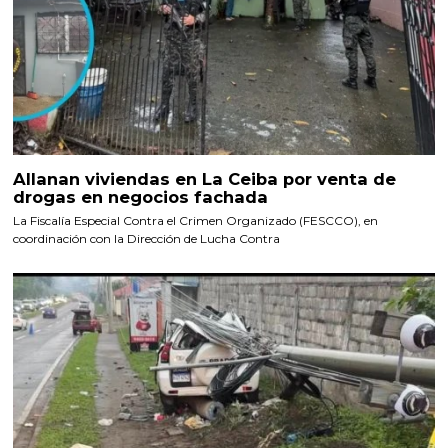
Allanan viviendas en La Ceiba por venta de
drogas en negocios fachada
La Fiscalía Especial Contra el Crimen Organizado (FESCCO), en
coordinación con la Dirección de Lucha Contra