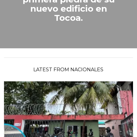
nuevo edificio en
Tocoa.
LATEST FROM NACIONALES