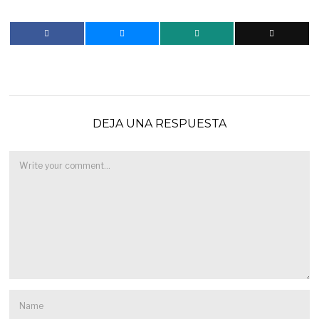
DEJA UNA RESPUESTA