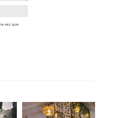
ma vez que