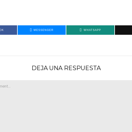
OK
MESSENGER
WHATSAPP
DEJA UNA RESPUESTA