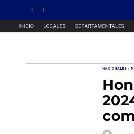
INICIO
LOCALES
DEPARTAMENTALES
NACIONALES
/
P
Hond
2024
com