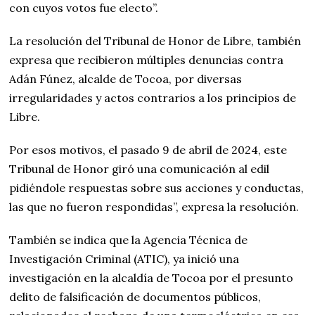
con cuyos votos fue electo”.
La resolución del Tribunal de Honor de Libre, también
expresa que recibieron múltiples denuncias contra
Adán Fúnez, alcalde de Tocoa, por diversas
irregularidades y actos contrarios a los principios de
Libre.
Por esos motivos, el pasado 9 de abril de 2024, este
Tribunal de Honor giró una comunicación al edil
pidiéndole respuestas sobre sus acciones y conductas,
las que no fueron respondidas”, expresa la resolución.
También se indica que la Agencia Técnica de
Investigación Criminal (ATIC), ya inició una
investigación en la alcaldía de Tocoa por el presunto
delito de falsificación de documentos públicos,