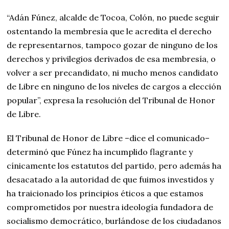
“Adán Fúnez, alcalde de Tocoa, Colón, no puede seguir
ostentando la membresía que le acredita el derecho
de representarnos, tampoco gozar de ninguno de los
derechos y privilegios derivados de esa membresía, o
volver a ser precandidato, ni mucho menos candidato
de Libre en ninguno de los niveles de cargos a elección
popular”, expresa la resolución del Tribunal de Honor
de Libre.
El Tribunal de Honor de Libre –dice el comunicado–
determinó que Fúnez ha incumplido flagrante y
cínicamente los estatutos del partido, pero además ha
desacatado a la autoridad de que fuimos investidos y
ha traicionado los principios éticos a que estamos
comprometidos por nuestra ideología fundadora de
socialismo democrático, burlándose de los ciudadanos