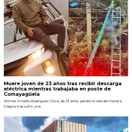
Muere joven de 23 años tras recibir descarga
eléctrica mientras trabajaba en poste de
Comayagüela
Wilmer Ernesto Rodríguez Oliva, de 23 años, perdió la vida de manera
trágica tras sufrir una