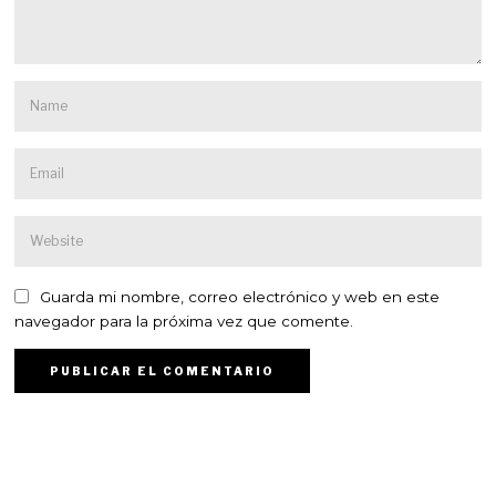
Guarda mi nombre, correo electrónico y web en este
navegador para la próxima vez que comente.