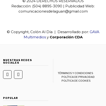
© 2024 DERECHOS RESERVADOS
Redacción: (504) 8895-3090 | Publicidad Web:
comunicacionesdelaguan@gmail.com
© Copyright, Colón Al Día | Desarrollado por:
GAVA
Multimedios
y
Corporación CDA
NUESTRAS REDES
SOCIALES
TÉRMINOS Y CONDICIONES
POLÍTICA DE PRIVACIDAD
POLÍTICA DE COOKIES
POPULAR