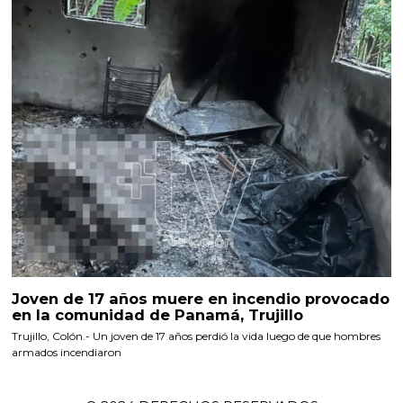
Joven de 17 años muere en incendio provocado
en la comunidad de Panamá, Trujillo
Trujillo, Colón.- Un joven de 17 años perdió la vida luego de que hombres
armados incendiaron