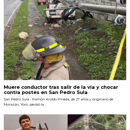
Muere conductor tras salir de la vía y chocar
contra postes en San Pedro Sula
San Pedro Sula.- Ramón Aroldo Pineda, de 27 años y originario de
Morazán, Yoro, perdió la