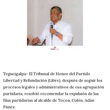
Tegucigalpa- El Tribunal de Honor del Partido
Libertad y Refundación (Libre), después de seguir los
procesos legales y administrativos de esa agrupación
partidaria, resolvió recomendar la expulsión de las
filas partidarias al alcalde de Tocoa, Colón, Adán
Fúnez.