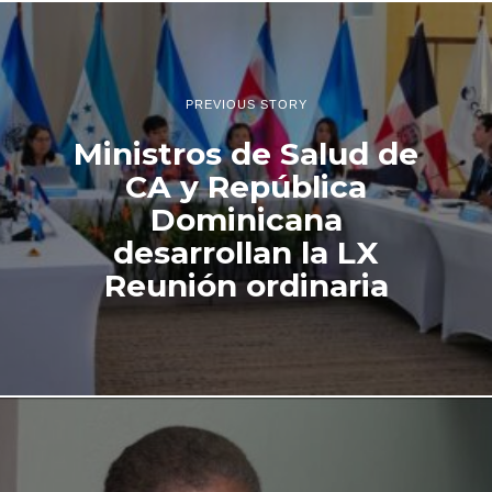
PREVIOUS STORY
Ministros de Salud de
CA y República
Dominicana
desarrollan la LX
Reunión ordinaria