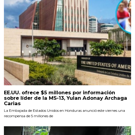
EE.UU. ofrece $5 millones por información
sobre líder de la MS-13, Yulan Adonay Archaga
Carias
La Embajada de Estados Unidos en Honduras anunció este viernes una
recompensa de 5 millones de