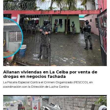
Allanan viviendas en La Ceiba por venta de
drogas en negocios fachada
La Fiscalía Especial Contra el Crimen Organizado (FESCCO), en
coordinación con la Dirección de Lucha Contra