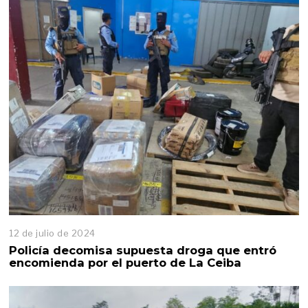
12 de julio de 2024
Policía decomisa supuesta droga que entró
encomienda por el puerto de La Ceiba