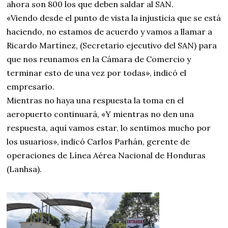
ahora son 800 los que deben saldar al SAN.
«Viendo desde el punto de vista la injusticia que se está
haciendo, no estamos de acuerdo y vamos a llamar a
Ricardo Martínez, (Secretario ejecutivo del SAN) para
que nos reunamos en la Cámara de Comercio y
terminar esto de una vez por todas», indicó el
empresario.
Mientras no haya una respuesta la toma en el
aeropuerto continuará, «Y mientras no den una
respuesta, aquí vamos estar, lo sentimos mucho por
los usuarios», indicó Carlos Parhán, gerente de
operaciones de Línea Aérea Nacional de Honduras
(Lanhsa).