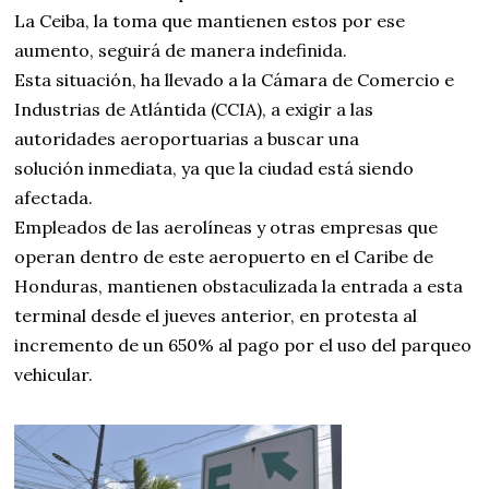
La Ceiba, la toma que mantienen estos por ese
aumento, seguirá de manera indefinida.
Esta situación, ha llevado a la Cámara de Comercio e
Industrias de Atlántida (CCIA), a exigir a las
autoridades aeroportuarias a buscar una
solución inmediata, ya que la ciudad está siendo
afectada.
Empleados de las aerolíneas y otras empresas que
operan dentro de este aeropuerto en el Caribe de
Honduras, mantienen obstaculizada la entrada a esta
terminal desde el jueves anterior, en protesta al
incremento de un 650% al pago por el uso del parqueo
vehicular.