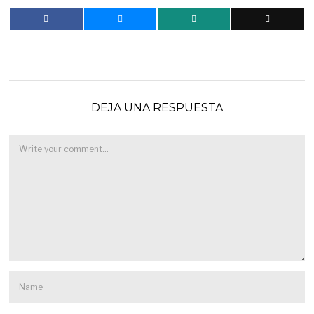
DEJA UNA RESPUESTA