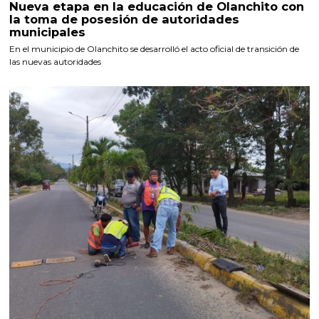
Nueva etapa en la educación de Olanchito con
la toma de posesión de autoridades
municipales
En el municipio de Olanchito se desarrolló el acto oficial de transición de
las nuevas autoridades