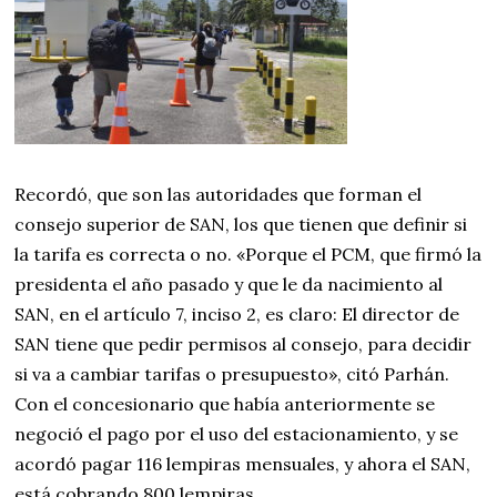
Recordó, que son las autoridades que forman el
consejo superior de SAN, los que tienen que definir si
la tarifa es correcta o no. «Porque el PCM, que firmó la
presidenta el año pasado y que le da nacimiento al
SAN, en el artículo 7, inciso 2, es claro: El director de
SAN tiene que pedir permisos al consejo, para decidir
si va a cambiar tarifas o presupuesto», citó Parhán.
Con el concesionario que había anteriormente se
negoció el pago por el uso del estacionamiento, y se
acordó pagar 116 lempiras mensuales, y ahora el SAN,
está cobrando 800 lempiras.