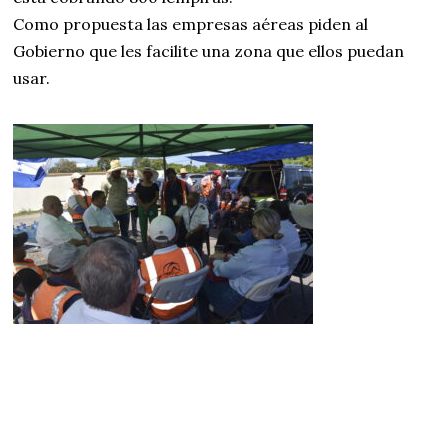
Como propuesta las empresas aéreas piden al
Gobierno que les facilite una zona que ellos puedan
usar.