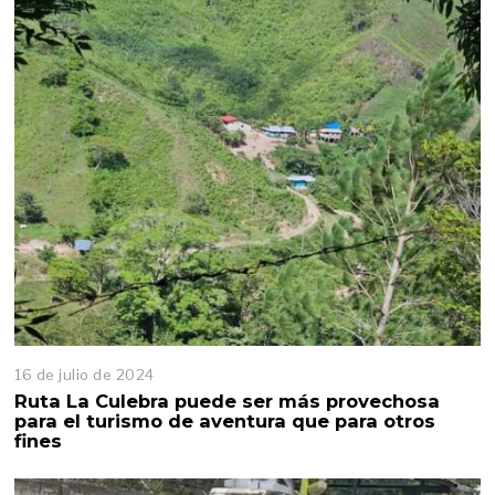
16 de julio de 2024
Ruta La Culebra puede ser más provechosa
para el turismo de aventura que para otros
fines