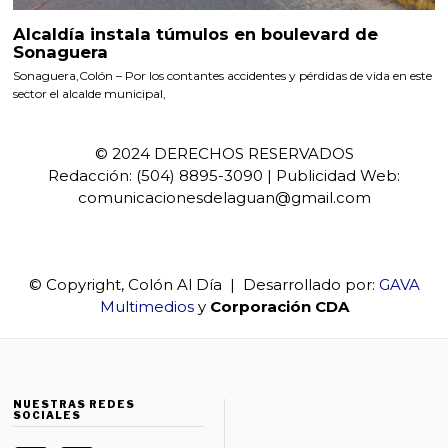
Alcaldía instala túmulos en boulevard de
Sonaguera
Sonaguera,Colón – Por los contantes accidentes y pérdidas de vida en este
sector el alcalde municipal,
© 2024 DERECHOS RESERVADOS
Redacción: (504) 8895-3090 | Publicidad Web:
comunicacionesdelaguan@gmail.com
© Copyright, Colón Al Día | Desarrollado por:
GAVA
Multimedios
y
Corporación CDA
NUESTRAS REDES
SOCIALES