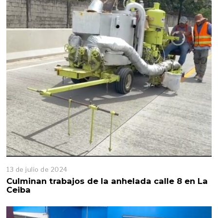
13 de julio de 2024
Culminan trabajos de la anhelada calle 8 en La
Ceiba