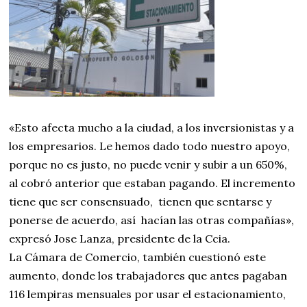
«Esto afecta mucho a la ciudad, a los inversionistas y a
los empresarios. Le hemos dado todo nuestro apoyo,
porque no es justo, no puede venir y subir a un 650%,
al cobró anterior que estaban pagando. El incremento
tiene que ser consensuado, tienen que sentarse y
ponerse de acuerdo, así hacían las otras compañías»,
expresó Jose Lanza, presidente de la Ccia.
La Cámara de Comercio, también cuestionó este
aumento, donde los trabajadores que antes pagaban
116 lempiras mensuales por usar el estacionamiento,