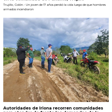
Trujillo, Colón.- Un joven de 17 años perdió la vida luego de que hombres
armados incendiaron
Autoridades de Iriona recorren comunidades