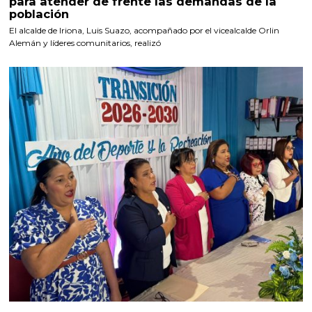
para atender de frente las demandas de la
población
El alcalde de Iriona, Luis Suazo, acompañado por el vicealcalde Orlin
Alemán y líderes comunitarios, realizó