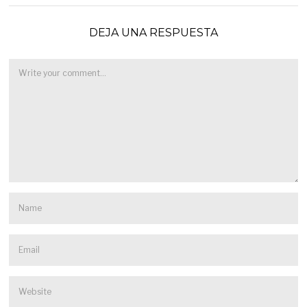
DEJA UNA RESPUESTA