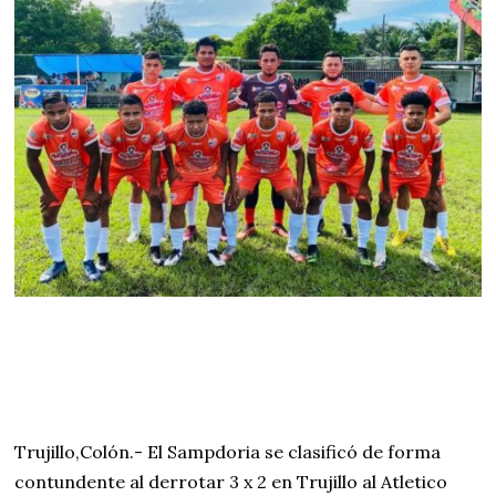
Trujillo,Colón.- El Sampdoria se clasificó de forma
contundente al derrotar 3 x 2 en Trujillo al Atletico