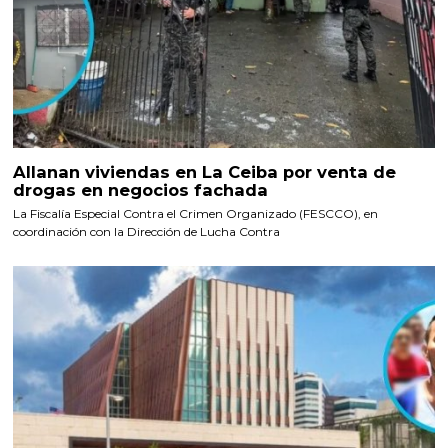
Allanan viviendas en La Ceiba por venta de
drogas en negocios fachada
La Fiscalía Especial Contra el Crimen Organizado (FESCCO), en
coordinación con la Dirección de Lucha Contra