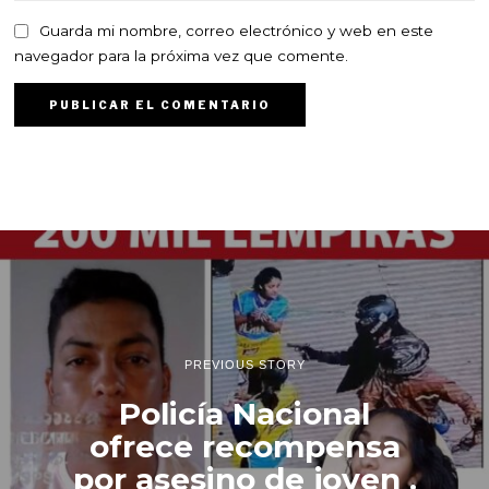
Guarda mi nombre, correo electrónico y web en este
navegador para la próxima vez que comente.
PREVIOUS STORY
Policía Nacional
ofrece recompensa
por asesino de joven .