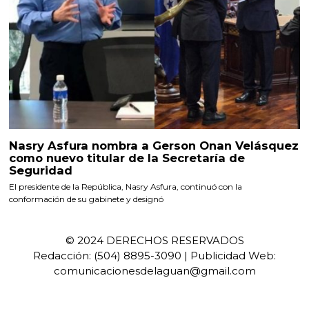
Nasry Asfura nombra a Gerson Onan Velásquez
como nuevo titular de la Secretaría de
Seguridad
El presidente de la República, Nasry Asfura, continuó con la
conformación de su gabinete y designó
© 2024 DERECHOS RESERVADOS
Redacción: (504) 8895-3090 | Publicidad Web:
comunicacionesdelaguan@gmail.com