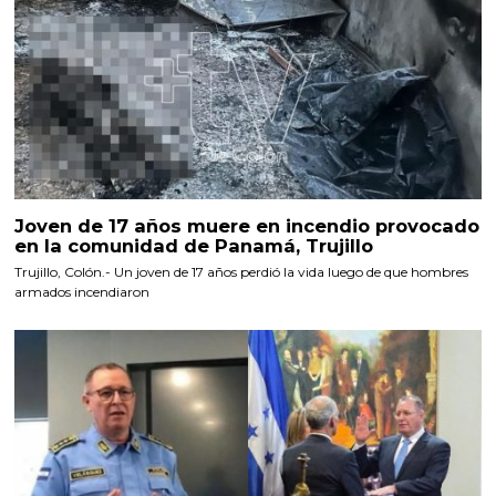
Joven de 17 años muere en incendio provocado
en la comunidad de Panamá, Trujillo
Trujillo, Colón.- Un joven de 17 años perdió la vida luego de que hombres
armados incendiaron