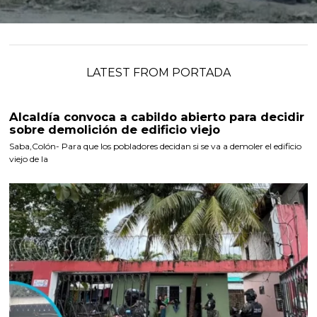
LATEST FROM PORTADA
Alcaldía convoca a cabildo abierto para decidir
sobre demolición de edificio viejo
Saba,Colón- Para que los pobladores decidan si se va a demoler el edificio
viejo de la