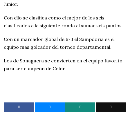
Junior.
Con ello se clasifica como el mejor de los seis
clasificados a la siguiente ronda al sumar seis puntos .
Con un marcador global de 6×3 el Sampdoria es el
equipo mas goleador del torneo departamental.
Los de Sonaguera se convierten en el equipo favorito
para ser campeón de Colón.