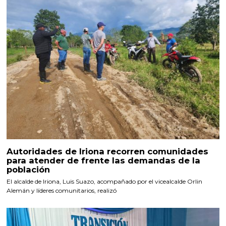
Autoridades de Iriona recorren comunidades
para atender de frente las demandas de la
población
El alcalde de Iriona, Luis Suazo, acompañado por el vicealcalde Orlin
Alemán y líderes comunitarios, realizó