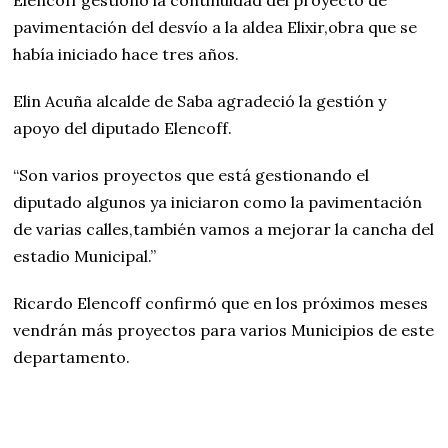
Elencoff gestionó la continuidad del proyecto de
pavimentación del desvío a la aldea Elixir,obra que se
había iniciado hace tres años.
Elin Acuña alcalde de Saba agradeció la gestión y
apoyo del diputado Elencoff.
“Son varios proyectos que está gestionando el
diputado algunos ya iniciaron como la pavimentación
de varias calles,también vamos a mejorar la cancha del
estadio Municipal.”
Ricardo Elencoff confirmó que en los próximos meses
vendrán más proyectos para varios Municipios de este
departamento.