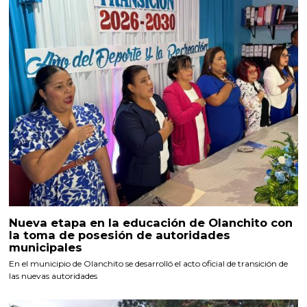
Nueva etapa en la educación de Olanchito con
la toma de posesión de autoridades
municipales
En el municipio de Olanchito se desarrolló el acto oficial de transición de
las nuevas autoridades