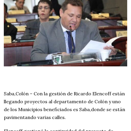
Saba,Colón – Con la gestión de Ricardo Elencoff están
llegando proyectos al departamento de Colón y uno
de los Municipios beneficiados es Saba,donde se están
pavimentando varias calles.