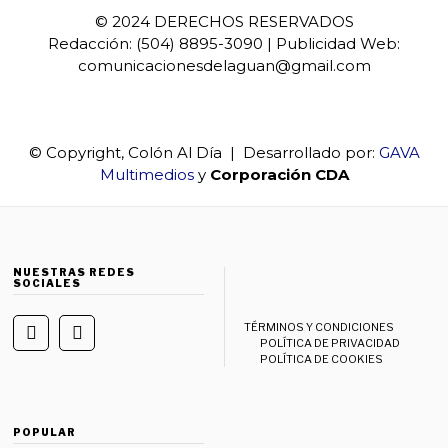
© 2024 DERECHOS RESERVADOS
Redacción: (504) 8895-3090 | Publicidad Web:
comunicacionesdelaguan@gmail.com
© Copyright, Colón Al Día | Desarrollado por:
GAVA
Multimedios
y
Corporación CDA
NUESTRAS REDES
SOCIALES
TÉRMINOS Y CONDICIONES
POLÍTICA DE PRIVACIDAD
POLÍTICA DE COOKIES
POPULAR