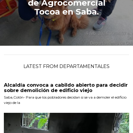
de Agrocomercial
Tocoa en Saba.
LATEST FROM DEPARTAMENTALES
Alcaldía convoca a cabildo abierto para decidir
sobre demolición de edificio viejo
Saba,Colón- Para que los pobladores decidan si se va a demoler el edificio
viejo de la