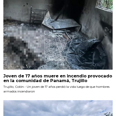
Joven de 17 años muere en incendio provocado
en la comunidad de Panamá, Trujillo
Trujillo, Colón.- Un joven de 17 años perdió la vida luego de que hombres
armados incendiaron