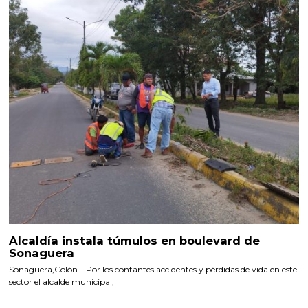
Alcaldía instala túmulos en boulevard de
Sonaguera
Sonaguera,Colón – Por los contantes accidentes y pérdidas de vida en este
sector el alcalde municipal,