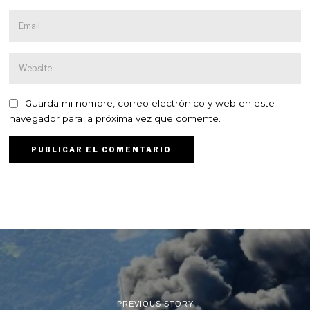
Guarda mi nombre, correo electrónico y web en este
navegador para la próxima vez que comente.
PREVIOUS STORY