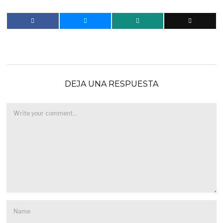
DEJA UNA RESPUESTA