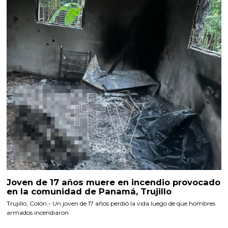
Joven de 17 años muere en incendio provocado
en la comunidad de Panamá, Trujillo
Trujillo, Colón.- Un joven de 17 años perdió la vida luego de que hombres
armados incendiaron