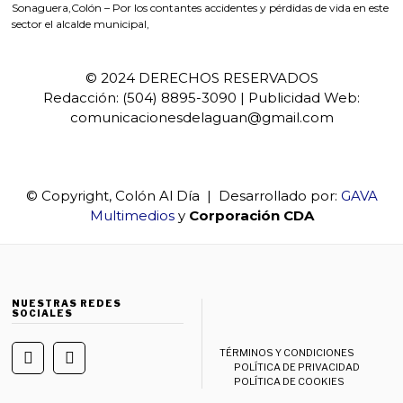
Sonaguera,Colón – Por los contantes accidentes y pérdidas de vida en este
sector el alcalde municipal,
© 2024 DERECHOS RESERVADOS
Redacción: (504) 8895-3090 | Publicidad Web:
comunicacionesdelaguan@gmail.com
© Copyright, Colón Al Día | Desarrollado por:
GAVA
Multimedios
y
Corporación CDA
NUESTRAS REDES
SOCIALES
TÉRMINOS Y CONDICIONES
POLÍTICA DE PRIVACIDAD
POLÍTICA DE COOKIES