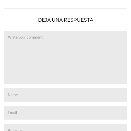
DEJA UNA RESPUESTA