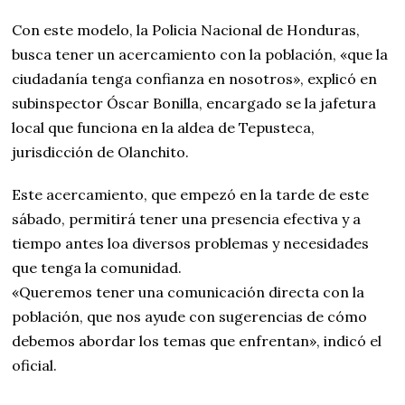
Con este modelo, la Policia Nacional de Honduras,
busca tener un acercamiento con la población, «que la
ciudadanía tenga confianza en nosotros», explicó en
subinspector Óscar Bonilla, encargado se la jafetura
local que funciona en la aldea de Tepusteca,
jurisdicción de Olanchito.
Este acercamiento, que empezó en la tarde de este
sábado, permitirá tener una presencia efectiva y a
tiempo antes loa diversos problemas y necesidades
que tenga la comunidad.
«Queremos tener una comunicación directa con la
población, que nos ayude con sugerencias de cómo
debemos abordar los temas que enfrentan», indicó el
oficial.