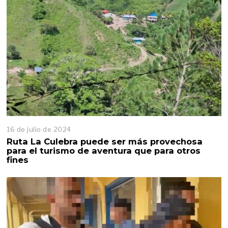
16 de julio de 2024
Ruta La Culebra puede ser más provechosa
para el turismo de aventura que para otros
fines