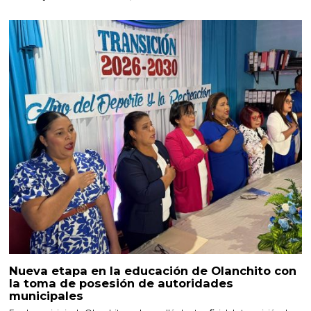
Nueva etapa en la educación de Olanchito con
la toma de posesión de autoridades
municipales