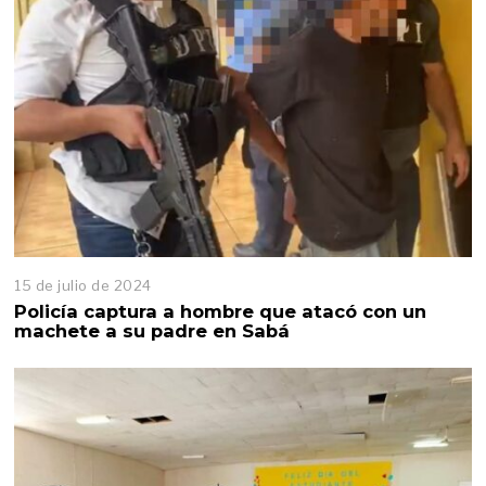
15 de julio de 2024
Policía captura a hombre que atacó con un
machete a su padre en Sabá