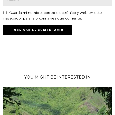
Guarda mi nombre, correo electrónico y web en este
navegador para la próxima vez que comente.
YOU MIGHT BE INTERESTED IN