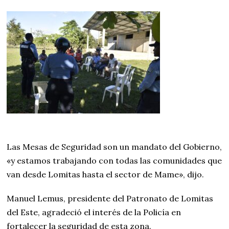
Las Mesas de Seguridad son un mandato del Gobierno,
«y estamos trabajando con todas las comunidades que
van desde Lomitas hasta el sector de Mame», dijo.
Manuel Lemus, presidente del Patronato de Lomitas
del Este, agradeció el interés de la Policía en
fortalecer la seguridad de esta zona.