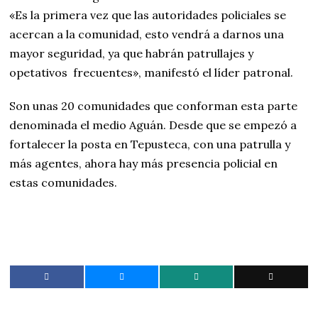
«Es la primera vez que las autoridades policiales se
acercan a la comunidad, esto vendrá a darnos una
mayor seguridad, ya que habrán patrullajes y
opetativos frecuentes», manifestó el líder patronal.
Son unas 20 comunidades que conforman esta parte
denominada el medio Aguán. Desde que se empezó a
fortalecer la posta en Tepusteca, con una patrulla y
más agentes, ahora hay más presencia policial en
estas comunidades.