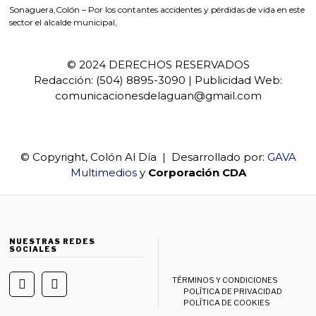
Sonaguera,Colón – Por los contantes accidentes y pérdidas de vida en este
sector el alcalde municipal,
© 2024 DERECHOS RESERVADOS
Redacción: (504) 8895-3090 | Publicidad Web:
comunicacionesdelaguan@gmail.com
© Copyright, Colón Al Día | Desarrollado por:
GAVA
Multimedios
y
Corporación CDA
NUESTRAS REDES
SOCIALES
TÉRMINOS Y CONDICIONES
POLÍTICA DE PRIVACIDAD
POLÍTICA DE COOKIES