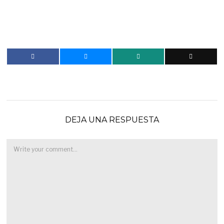
DEJA UNA RESPUESTA