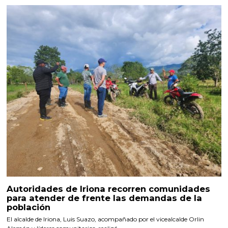
Autoridades de Iriona recorren comunidades
para atender de frente las demandas de la
población
El alcalde de Iriona, Luis Suazo, acompañado por el vicealcalde Orlin