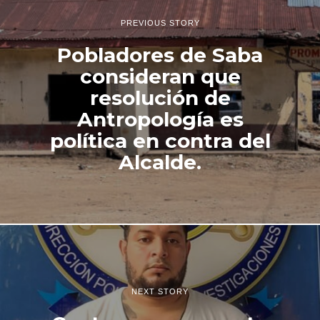
PREVIOUS STORY
Pobladores de Saba
consideran que
resolución de
Antropología es
política en contra del
Alcalde.
NEXT STORY