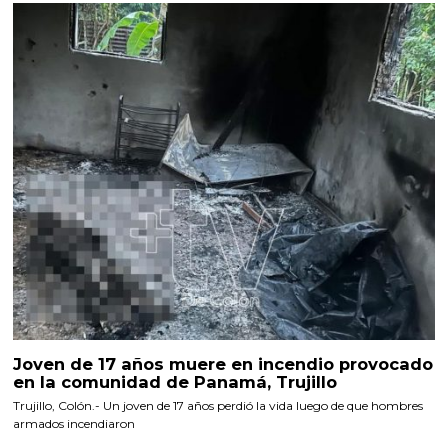
Joven de 17 años muere en incendio provocado
en la comunidad de Panamá, Trujillo
Trujillo, Colón.- Un joven de 17 años perdió la vida luego de que hombres
armados incendiaron