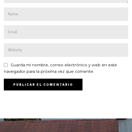
Guarda mi nombre, correo electrónico y web en este
navegador para la próxima vez que comente.