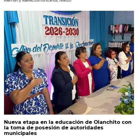
Alemán y líderes comunitarios, realizó
Nueva etapa en la educación de Olanchito con
la toma de posesión de autoridades
municipales