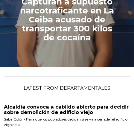
Capturan a supuesto
narcotraficante en La
Ceiba acusado de
transportar 300 kilos
de cocaína
LATEST FROM DEPARTAMENTALES
Alcaldía convoca a cabildo abierto para decidir
sobre demolición de edificio viejo
Saba,Colón- Para que los pobladores decidan si se va a demoler el edificio
viejo de la