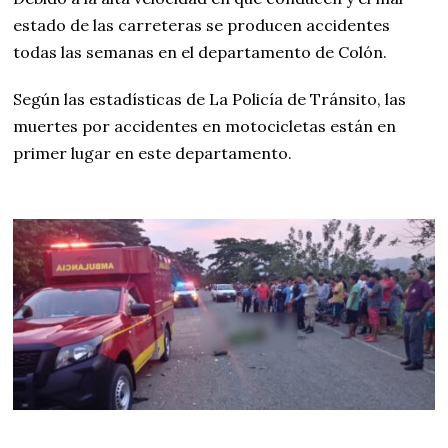
estado de las carreteras se producen accidentes
todas las semanas en el departamento de Colón.
Según las estadísticas de La Policía de Tránsito, las
muertes por accidentes en motocicletas están en
primer lugar en este departamento.