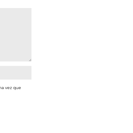
ma vez que