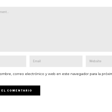
ombre, correo electrónico y web en este navegador para la próxi