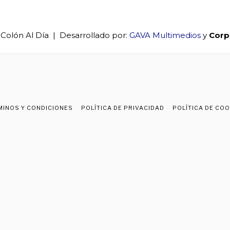
 Colón Al Día | Desarrollado por:
GAVA Multimedios
y
Corp
MINOS Y CONDICIONES
POLÍTICA DE PRIVACIDAD
POLÍTICA DE CO