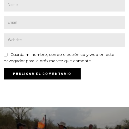
Guarda mi nombre, correo electrónico y web en este
navegador para la próxima vez que comente.