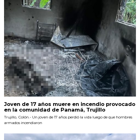
Joven de 17 años muere en incendio provocado
en la comunidad de Panamá, Trujillo
Trujillo, Colón.- Un joven de 17 años perdió la vida luego de que hombres
armados incendiaron