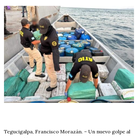
Tegucigalpa, Francisco Morazán. – Un nuevo golpe al