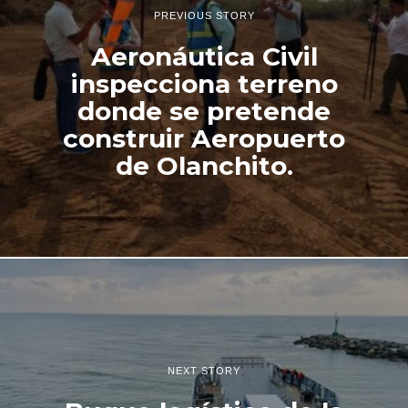
PREVIOUS STORY
Aeronáutica Civil
inspecciona terreno
donde se pretende
construir Aeropuerto
de Olanchito.
NEXT STORY