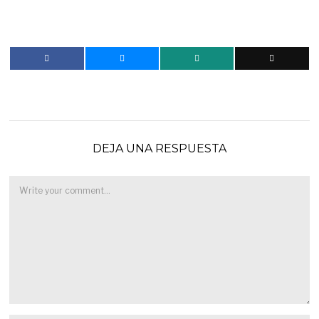
DEJA UNA RESPUESTA