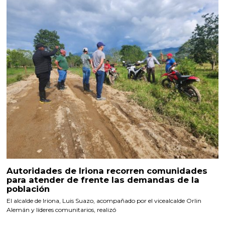
Autoridades de Iriona recorren comunidades
para atender de frente las demandas de la
población
El alcalde de Iriona, Luis Suazo, acompañado por el vicealcalde Orlin
Alemán y líderes comunitarios, realizó