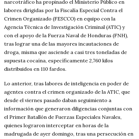
narcotráfico ha propinado el Ministerio Público en
labores dirigidas por la Fiscalía Especial Contra el
Crimen Organizado (FESCCO) en equipo con la
Agencia Técnica de Investigación Criminal (ATIC) y
con el apoyo de la Fuerza Naval de Honduras (FNH),
tras lograr una de las mayores incautaciones de
droga, misma que asciende a casi tres toneladas de
supuesta cocaína, específicamente 2,760 kilos
distribuidos en 110 fardos.
Lo anterior, tras labores de inteligencia en poder de
agentes contra el crimen organizado de la ATIC, que
desde el viernes pasado daban seguimiento a
información que generaron diligencias conjuntas con
el Primer Batallón de Fuerzas Especiales Navales,
quienes lograron interceptar en horas de la
madrugada de ayer domingo, tras una persecución en