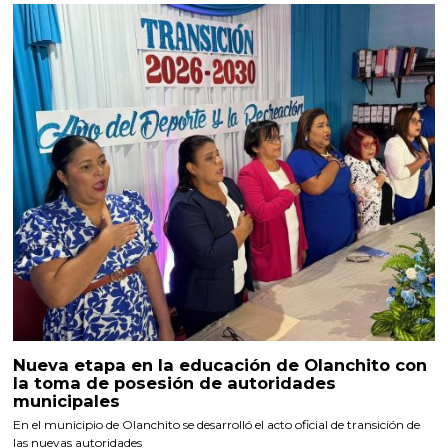
Nueva etapa en la educación de Olanchito con
la toma de posesión de autoridades
municipales
En el municipio de Olanchito se desarrolló el acto oficial de transición de
las nuevas autoridades