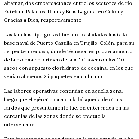
altamar, dos embarcaciones entre los sectores de río
Esteban, Palacios, Ibans y Brus Laguna, en Colón y
Gracias a Dios, respectivamente.
Las lanchas tipo go fast fueron trasladadas hasta la
base naval de Puerto Castilla en Trujillo, Colón, para su
respectiva requisa, donde técnicos en procesamiento
de la escena del crimen de la ATIC, sacaron los 110
sacos con supuesto clorhidrato de cocaína, en los que
venían al menos 25 paquetes en cada uno.
Las labores operativas continúan en aquella zona,
luego que el ejército iniciara la búsqueda de otros
fardos que presuntamente fueron enterrados en las
cercanías de las zonas donde se efectuó la
intervención.