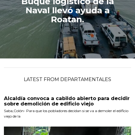
Buque logístico de la
Naval llevó ayuda a
Roatan.
LATEST FROM DEPARTAMENTALES
Alcaldía convoca a cabildo abierto para decidir
sobre demolición de edificio viejo
Saba,Colón- Para que los pobladores decidan si se va a demoler el edificio
viejo de la