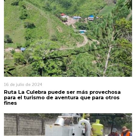
16 de julio de 2024
Ruta La Culebra puede ser más provechosa
para el turismo de aventura que para otros
fines