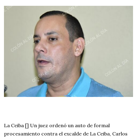
La Ceiba [] Un juez ordenó un auto de formal
procesamiento contra el excalde de La Ceiba, Carlos