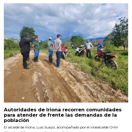
Autoridades de Iriona recorren comunidades
para atender de frente las demandas de la
población
El alcalde de Iriona, Luis Suazo, acompañado por el vicealcalde Orlin