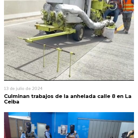
13 de julio de 2024
Culminan trabajos de la anhelada calle 8 en La
Ceiba