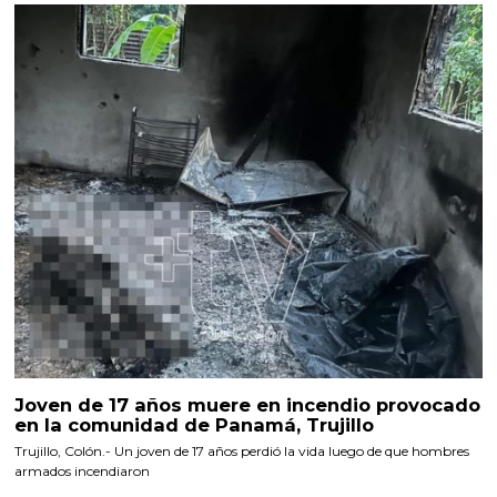
Joven de 17 años muere en incendio provocado
en la comunidad de Panamá, Trujillo
Trujillo, Colón.- Un joven de 17 años perdió la vida luego de que hombres
armados incendiaron