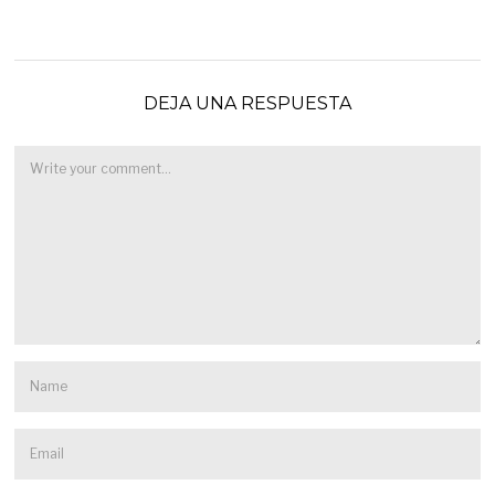
DEJA UNA RESPUESTA