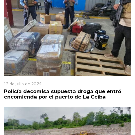
12 de julio de 2024
Policía decomisa supuesta droga que entró
encomienda por el puerto de La Ceiba