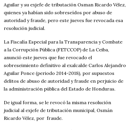
Aguilar y su exjefe de tributación Osman Ricardo Vélez,
quienes ya habían sido sobreseídos por abuso de
autoridad y fraude, pero este jueves fue revocada esa
resolución judicial.
La Fiscalía Especial para la Transparencia y Combate
a la Corrupción Pública (FETCCOP) de La Ceiba,
anunció este jueves que fue revocado el
sobreseimiento definitivo al exalcalde Carlos Alejandro
Aguilar Ponce (periodo 2014-2018), por supuestos
delitos de abuso de autoridad y fraude en perjuicio de
la administración pública del Estado de Honduras.
De igual forma, se le revocó la misma resolución
judicial al exjefe de tributación municipal, Osmán
Ricardo Vélez, por fraude.