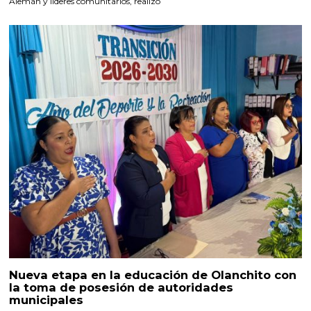
Alemán y líderes comunitarios, realizó
Nueva etapa en la educación de Olanchito con
la toma de posesión de autoridades
municipales