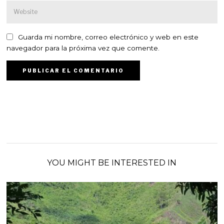
Guarda mi nombre, correo electrónico y web en este
navegador para la próxima vez que comente.
YOU MIGHT BE INTERESTED IN