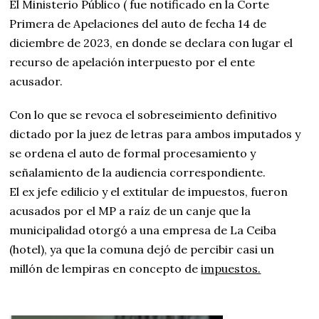
El Ministerio Público ( fue notificado en la Corte
Primera de Apelaciones del auto de fecha 14 de
diciembre de 2023, en donde se declara con lugar el
recurso de apelación interpuesto por el ente
acusador.
Con lo que se revoca el sobreseimiento definitivo
dictado por la juez de letras para ambos imputados y
se ordena el auto de formal procesamiento y
señalamiento de la audiencia correspondiente.
El ex jefe edilicio y el extitular de impuestos, fueron
acusados por el MP a raíz de un canje que la
municipalidad otorgó a una empresa de La Ceiba
(hotel), ya que la comuna dejó de percibir casi un
millón de lempiras en concepto de
impuestos.