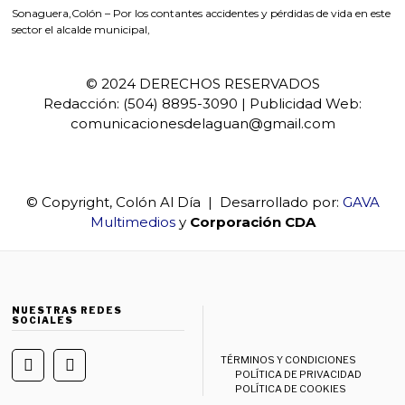
Sonaguera,Colón – Por los contantes accidentes y pérdidas de vida en este
sector el alcalde municipal,
© 2024 DERECHOS RESERVADOS
Redacción: (504) 8895-3090 | Publicidad Web:
comunicacionesdelaguan@gmail.com
© Copyright, Colón Al Día | Desarrollado por:
GAVA
Multimedios
y
Corporación CDA
NUESTRAS REDES
SOCIALES
TÉRMINOS Y CONDICIONES
POLÍTICA DE PRIVACIDAD
POLÍTICA DE COOKIES