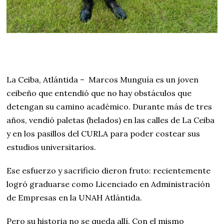
La Ceiba, Atlántida – Marcos Munguía es un joven
ceibeño que entendió que no hay obstáculos que
detengan su camino académico. Durante más de tres
años, vendió paletas (helados) en las calles de La Ceiba
y en los pasillos del CURLA para poder costear sus
estudios universitarios.
Ese esfuerzo y sacrificio dieron fruto: recientemente
logró graduarse como Licenciado en Administración
de Empresas en la UNAH Atlántida.
Pero su historia no se queda allí. Con el mismo