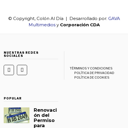
© Copyright, Colón Al Día | Desarrollado por:
GAVA
Multimedios
y
Corporación CDA
NUESTRAS REDES
SOCIALES
TÉRMINOS Y CONDICIONES
POLÍTICA DE PRIVACIDAD
POLÍTICA DE COOKIES
POPULAR
Renovaci
ón del
Permiso
para