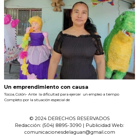
Un emprendimiento con causa
Tocoa,Colón- Ante la dificultad para ejercer un empleo a tiempo
Completo por la situación especial de
© 2024 DERECHOS RESERVADOS
Redacción: (504) 8895-3090 | Publicidad Web:
comunicacionesdelaguan@gmail.com