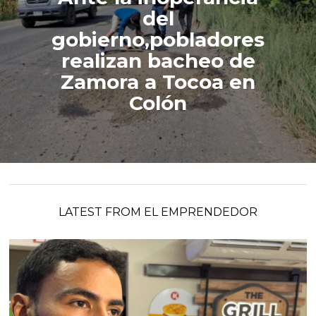
del
gobierno,pobladores
realizan bacheo de
Zamora a Tocoa en
Colón
LATEST FROM EL EMPRENDEDOR