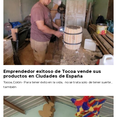
Emprendedor exitoso de Tocoa vende sus
productos en Ciudades de España
Tocoa,Colón- Para tener éxito en la vida, no se trata solo de tener suerte ,
también