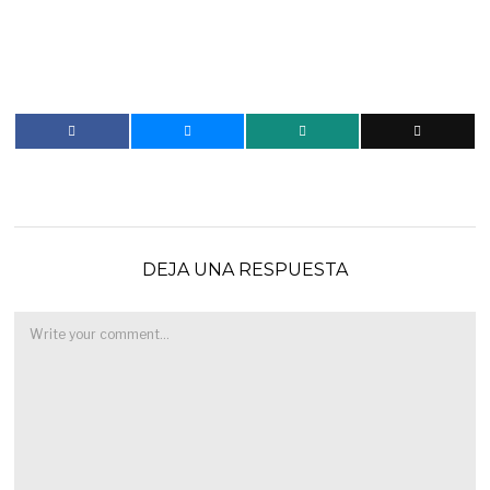
DEJA UNA RESPUESTA