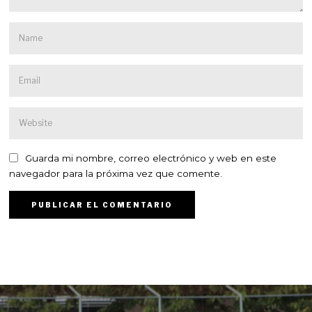
Guarda mi nombre, correo electrónico y web en este
navegador para la próxima vez que comente.