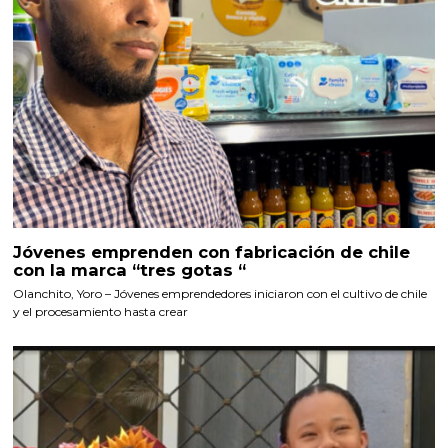
Jóvenes emprenden con fabricación de chile
con la marca “tres gotas “
Olanchito, Yoro – Jóvenes emprendedores iniciaron con el cultivo de chile
y el procesamiento hasta crear