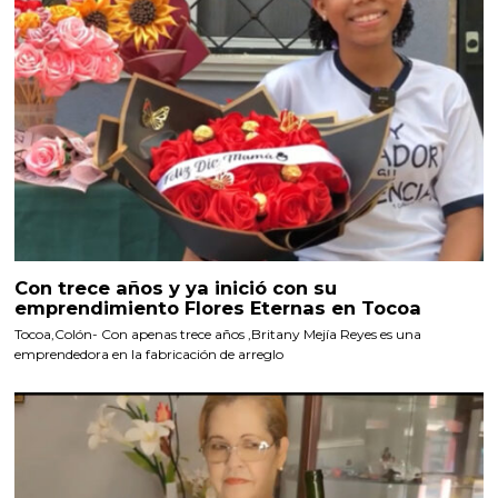
Con trece años y ya inició con su
emprendimiento Flores Eternas en Tocoa
Tocoa,Colón- Con apenas trece años ,Britany Mejía Reyes es una
emprendedora en la fabricación de arreglo