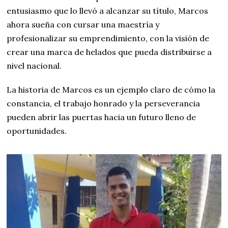
entusiasmo que lo llevó a alcanzar su título, Marcos
ahora sueña con cursar una maestría y
profesionalizar su emprendimiento, con la visión de
crear una marca de helados que pueda distribuirse a
nivel nacional.
La historia de Marcos es un ejemplo claro de cómo la
constancia, el trabajo honrado y la perseverancia
pueden abrir las puertas hacia un futuro lleno de
oportunidades.