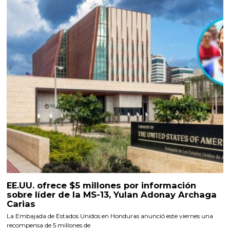
EE.UU. ofrece $5 millones por información
sobre líder de la MS-13, Yulan Adonay Archaga
Carias
La Embajada de Estados Unidos en Honduras anunció este viernes una
recompensa de 5 millones de