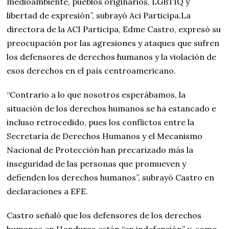
medioambiente, pueblos originarios, LGBTIQ y
libertad de expresión”, subrayó Aci Participa.La
directora de la ACI Participa, Edme Castro, expresó su
preocupación por las agresiones y ataques que sufren
los defensores de derechos humanos y la violación de
esos derechos en el país centroamericano.
“Contrario a lo que nosotros esperábamos, la
situación de los derechos humanos se ha estancado e
incluso retrocedido, pues los conflictos entre la
Secretaría de Derechos Humanos y el Mecanismo
Nacional de Protección han precarizado más la
inseguridad de las personas que promueven y
defienden los derechos humanos”, subrayó Castro en
declaraciones a EFE.
Castro señaló que los defensores de los derechos
humanos en Honduras están “en indefensión” y, como