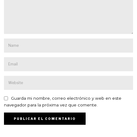
Guarda mi nombre, correo electrónico y web en este
navegador para la próxima vez que comente.