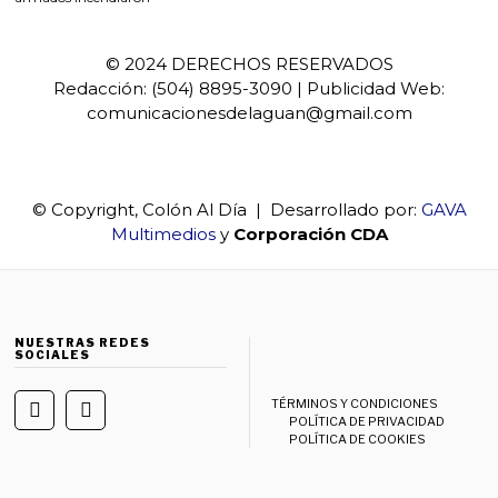
© 2024 DERECHOS RESERVADOS
Redacción: (504) 8895-3090 | Publicidad Web:
comunicacionesdelaguan@gmail.com
© Copyright, Colón Al Día | Desarrollado por:
GAVA
Multimedios
y
Corporación CDA
NUESTRAS REDES
SOCIALES
TÉRMINOS Y CONDICIONES
POLÍTICA DE PRIVACIDAD
POLÍTICA DE COOKIES