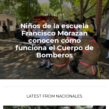
NEXT STORY
Niños de la escuela
Francisco Morazan
conocen cómo
funciona el Cuerpo de
Bomberos
LATEST FROM NACIONALES