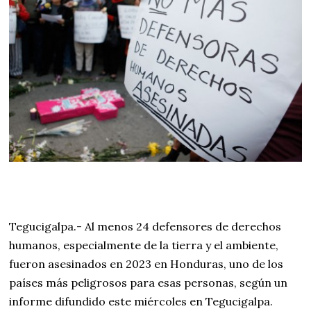
Tegucigalpa.- Al menos 24 defensores de derechos
humanos, especialmente de la tierra y el ambiente,
fueron asesinados en 2023 en Honduras, uno de los
países más peligrosos para esas personas, según un
informe difundido este miércoles en Tegucigalpa.