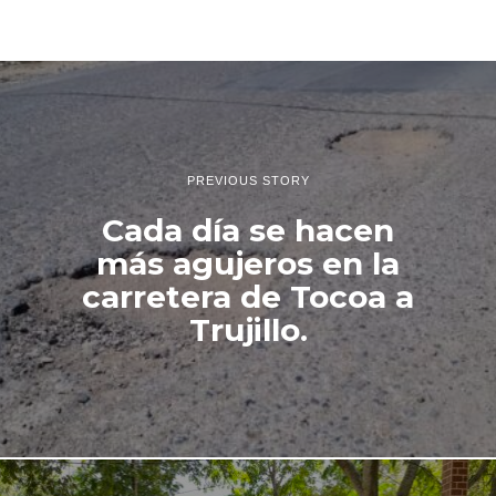
PREVIOUS STORY
Cada día se hacen
más agujeros en la
carretera de Tocoa a
Trujillo.