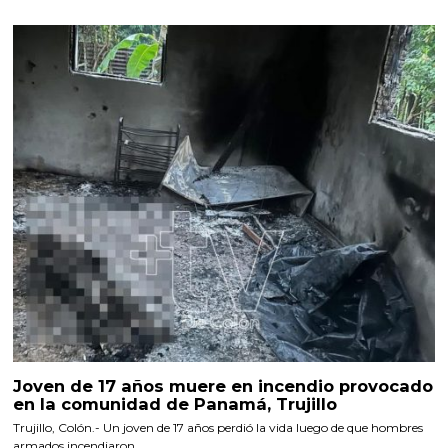
Joven de 17 años muere en incendio provocado
en la comunidad de Panamá, Trujillo
Trujillo, Colón.- Un joven de 17 años perdió la vida luego de que hombres
armados incendiaron