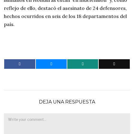
reflejo de ello, destacó el asesinato de 24 defensores,
hechos ocurridos en seis de los 18 departamentos del
país.
DEJA UNA RESPUESTA