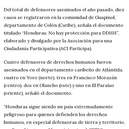
Del total de defensores asesinados el año pasado, diez
casos se registraron en la comunidad de Guapinol,
departamento de Colón (Caribe), señala el documento
titulado “Honduras: No hay protección para DDHH”,
elaborado y divulgado por la Asociación para una
Ciudadanía Participativa (ACI Participa).
Cuatro defensores de derechos humanos fueron
asesinados en el departamento caribeño de Atlántida,
cuatro en Yoro (norte), tres en Francisco Morazán
(centro), dos en Olancho (este) y uno en El Paraíso
(oriente), señaló el documento.
“Honduras sigue siendo un país extremadamente
peligroso para quienes defienden los derechos
humanos, en especial defensoras de tierra y territorio,