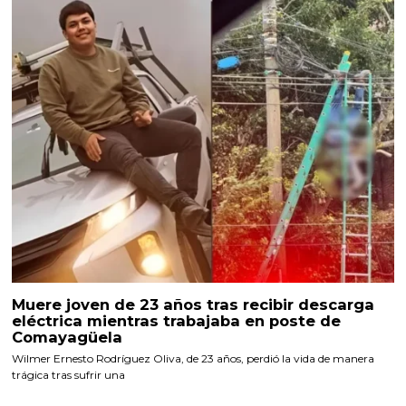
Muere joven de 23 años tras recibir descarga
eléctrica mientras trabajaba en poste de
Comayagüela
Wilmer Ernesto Rodríguez Oliva, de 23 años, perdió la vida de manera
trágica tras sufrir una