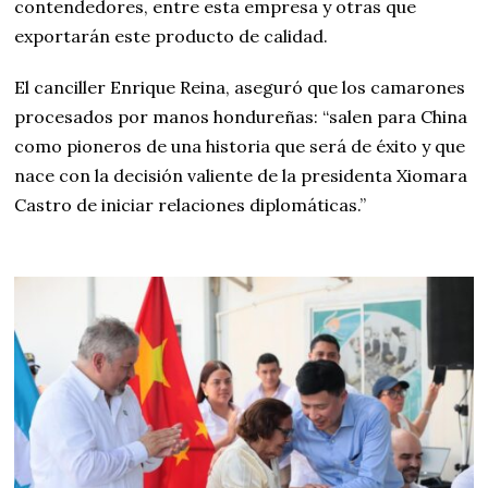
contendedores, entre esta empresa y otras que
exportarán este producto de calidad.
El canciller Enrique Reina, aseguró que los camarones
procesados por manos hondureñas: “salen para China
como pioneros de una historia que será de éxito y que
nace con la decisión valiente de la presidenta Xiomara
Castro de iniciar relaciones diplomáticas.”