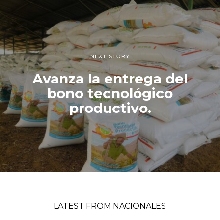
NEXT STORY
Avanza la entrega del
bono tecnológico
productivo.
LATEST FROM NACIONALES