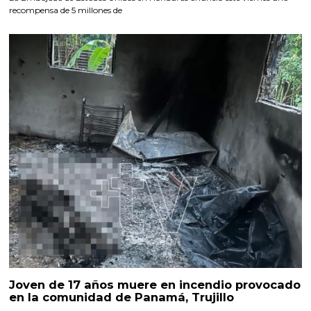
recompensa de 5 millones de
Joven de 17 años muere en incendio provocado
en la comunidad de Panamá, Trujillo