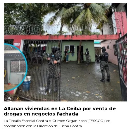
Allanan viviendas en La Ceiba por venta de
drogas en negocios fachada
La Fiscalía Especial Contra el Crimen Organizado (FESCCO), en
coordinación con la Dirección de Lucha Contra