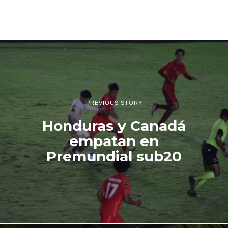
PREVIOUS STORY
Honduras y Canadá
empatan en
Premundial sub20