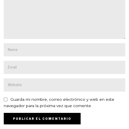
Guarda mi nombre, correo electrónico y web en este
navegador para la próxima vez que comente.