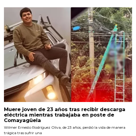
Muere joven de 23 años tras recibir descarga
eléctrica mientras trabajaba en poste de
Comayagüela
Wilmer Ernesto Rodríguez Oliva, de 23 años, perdió la vida de manera
trágica tras sufrir una