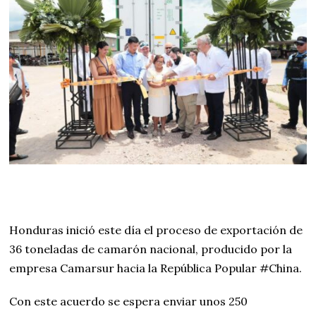
Honduras inició este día el proceso de exportación de
36 toneladas de camarón nacional, producido por la
empresa Camarsur hacia la República Popular #China.
Con este acuerdo se espera enviar unos 250