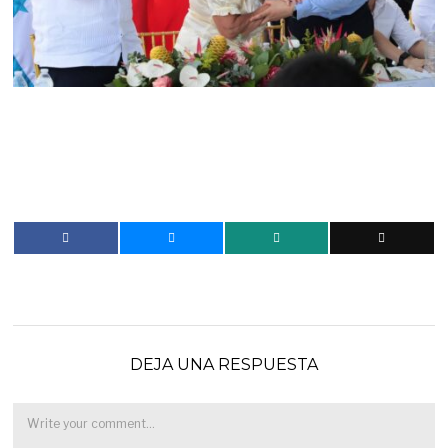
DEJA UNA RESPUESTA