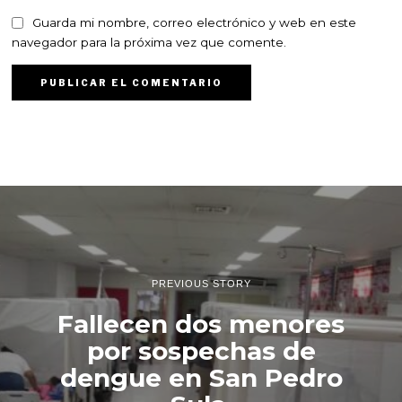
Guarda mi nombre, correo electrónico y web en este
navegador para la próxima vez que comente.
PREVIOUS STORY
Fallecen dos menores
por sospechas de
dengue en San Pedro