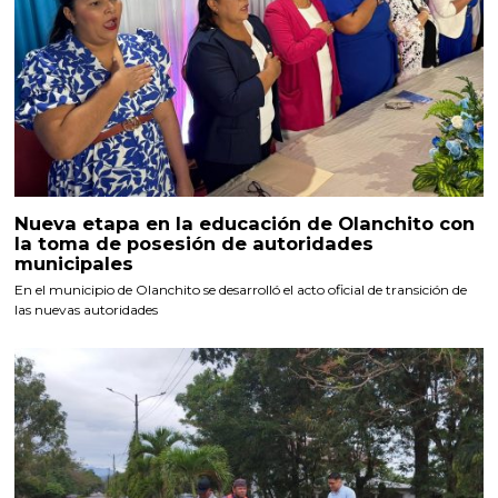
Nueva etapa en la educación de Olanchito con
la toma de posesión de autoridades
municipales
En el municipio de Olanchito se desarrolló el acto oficial de transición de
las nuevas autoridades