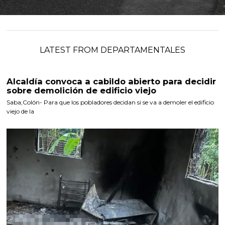
LATEST FROM DEPARTAMENTALES
Alcaldía convoca a cabildo abierto para decidir
sobre demolición de edificio viejo
Saba,Colón- Para que los pobladores decidan si se va a demoler el edificio
viejo de la