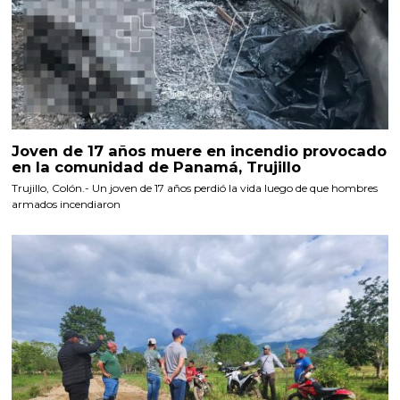
Joven de 17 años muere en incendio provocado
en la comunidad de Panamá, Trujillo
Trujillo, Colón.- Un joven de 17 años perdió la vida luego de que hombres
armados incendiaron