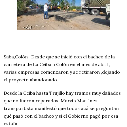
Saba,Colón- Desde que se inició con el bacheo de la
carretera de La Ceiba a Colón en el mes de abril ,
varias empresas comenzaron y se retiraron ,dejando
el proyecto abandonado.
Desde la Ceiba hasta Trujillo hay tramos muy dañados
que no fueron reparados, Marvin Martínez
transportista manifestó que todos acá se preguntan
qué pasó con el bacheo y si el Gobierno pagó por esa
estafa.