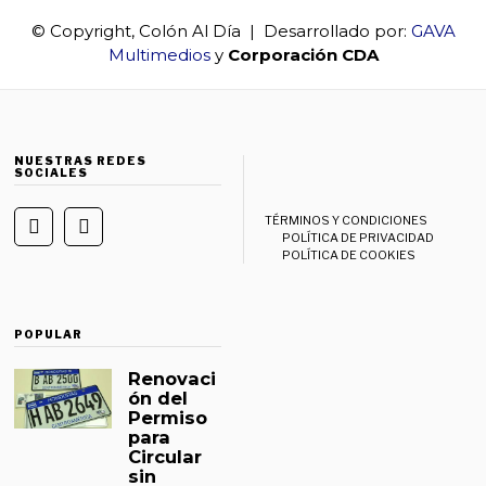
© Copyright, Colón Al Día | Desarrollado por:
GAVA
Multimedios
y
Corporación CDA
NUESTRAS REDES
SOCIALES
TÉRMINOS Y CONDICIONES
POLÍTICA DE PRIVACIDAD
POLÍTICA DE COOKIES
POPULAR
Renovaci
ón del
Permiso
para
Circular
sin