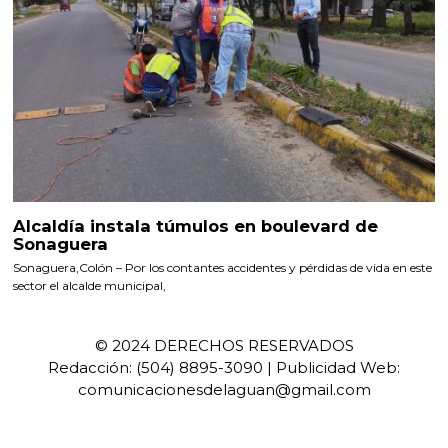
Alcaldía instala túmulos en boulevard de
Sonaguera
Sonaguera,Colón – Por los contantes accidentes y pérdidas de vida en este
sector el alcalde municipal,
© 2024 DERECHOS RESERVADOS
Redacción: (504) 8895-3090 | Publicidad Web:
comunicacionesdelaguan@gmail.com