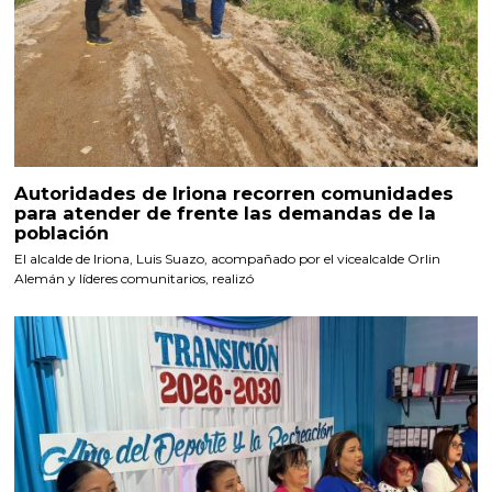
Autoridades de Iriona recorren comunidades
para atender de frente las demandas de la
población
El alcalde de Iriona, Luis Suazo, acompañado por el vicealcalde Orlin
Alemán y líderes comunitarios, realizó