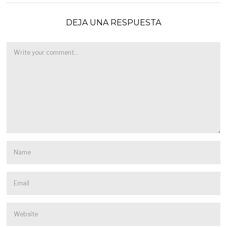
DEJA UNA RESPUESTA