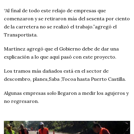
“Al final de todo este relajo de empresas que
comenzaron y se retiraron más del sesenta por ciento
de la carretera no se realizó el trabajo.”agregó el
Transportista.
Martínez agregó que el Gobierno debe de dar una
explicación a lo que aquí pasó con este proyecto.
Los tramos más dañados está en el sector de
descombro, planes,Saba ,Tocoa hasta Puerto Castilla.
Algunas empresas solo llegaron a medir los agujeros y
no regresaron.