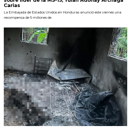
sobre líder de la MS-13, Yulan Adonay Archaga
Carias
La Embajada de Estados Unidos en Honduras anunció este viernes una
recompensa de 5 millones de