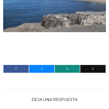
DEJA UNA RESPUESTA