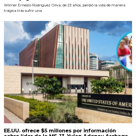
Wilmer Ernesto Rodríguez Oliva, de 23 años, perdió la vida de manera
trágica tras sufrir una
EE.UU. ofrece $5 millones por información