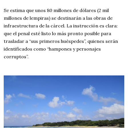
Se estima que unos 80 millones de dólares (2 mil
millones de lempiras) se destinarán a las obras de
infraestructura de la cárcel. La instrucción es clara:
que el penal esté listo lo más pronto posible para
trasladar a “sus primeros huéspedes”, quienes serán
identificados como “hampones y personajes
corruptos”.