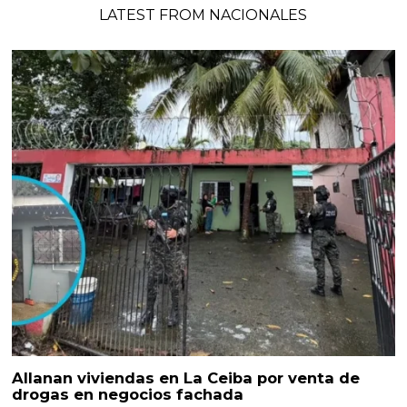
LATEST FROM NACIONALES
Allanan viviendas en La Ceiba por venta de
drogas en negocios fachada