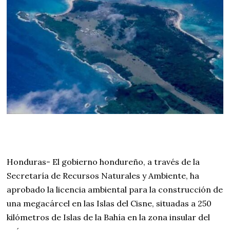
Honduras- El gobierno hondureño, a través de la
Secretaría de Recursos Naturales y Ambiente, ha
aprobado la licencia ambiental para la construcción de
una megacárcel en las Islas del Cisne, situadas a 250
kilómetros de Islas de la Bahía en la zona insular del