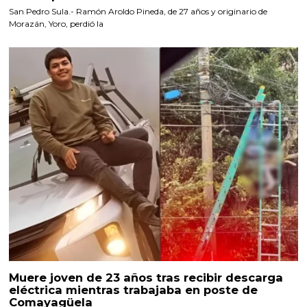
San Pedro Sula.- Ramón Aroldo Pineda, de 27 años y originario de
Morazán, Yoro, perdió la
Muere joven de 23 años tras recibir descarga
eléctrica mientras trabajaba en poste de
Comayagüela