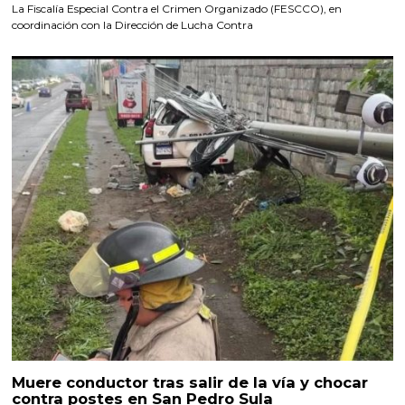
La Fiscalía Especial Contra el Crimen Organizado (FESCCO), en
coordinación con la Dirección de Lucha Contra
Muere conductor tras salir de la vía y chocar
contra postes en San Pedro Sula