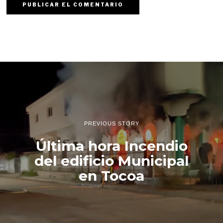
PREVIOUS STORY
Última hora Incendio
del edificio Municipal
en Tocoa