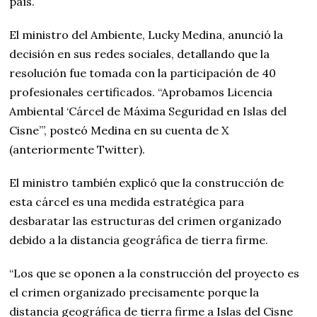
país.
El ministro del Ambiente, Lucky Medina, anunció la
decisión en sus redes sociales, detallando que la
resolución fue tomada con la participación de 40
profesionales certificados. “Aprobamos Licencia
Ambiental ‘Cárcel de Máxima Seguridad en Islas del
Cisne’”, posteó Medina en su cuenta de X
(anteriormente Twitter).
El ministro también explicó que la construcción de
esta cárcel es una medida estratégica para
desbaratar las estructuras del crimen organizado
debido a la distancia geográfica de tierra firme.
“Los que se oponen a la construcción del proyecto es
el crimen organizado precisamente porque la
distancia geográfica de tierra firme a Islas del Cisne