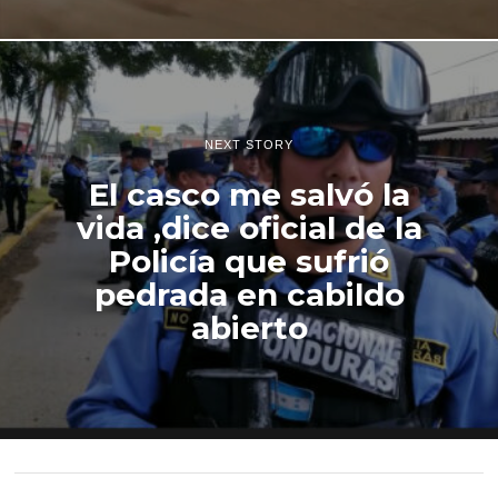
NEXT STORY
El casco me salvó la
vida ,dice oficial de la
Policía que sufrió
pedrada en cabildo
abierto