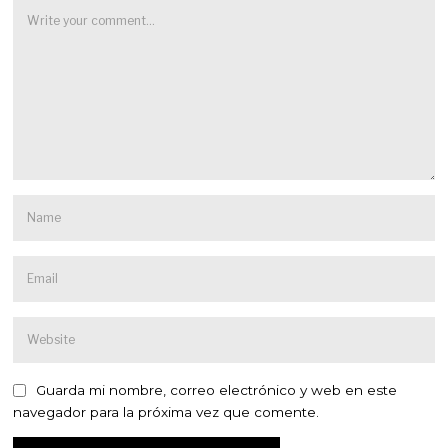
Guarda mi nombre, correo electrónico y web en este
navegador para la próxima vez que comente.