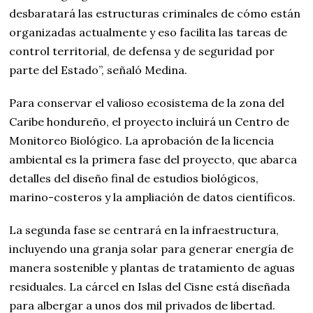
desbaratará las estructuras criminales de cómo están
organizadas actualmente y eso facilita las tareas de
control territorial, de defensa y de seguridad por
parte del Estado”, señaló Medina.
Para conservar el valioso ecosistema de la zona del
Caribe hondureño, el proyecto incluirá un Centro de
Monitoreo Biológico. La aprobación de la licencia
ambiental es la primera fase del proyecto, que abarca
detalles del diseño final de estudios biológicos,
marino-costeros y la ampliación de datos científicos.
La segunda fase se centrará en la infraestructura,
incluyendo una granja solar para generar energía de
manera sostenible y plantas de tratamiento de aguas
residuales. La cárcel en Islas del Cisne está diseñada
para albergar a unos dos mil privados de libertad.