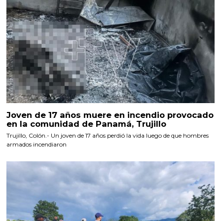
Joven de 17 años muere en incendio provocado
en la comunidad de Panamá, Trujillo
Trujillo, Colón.- Un joven de 17 años perdió la vida luego de que hombres
armados incendiaron