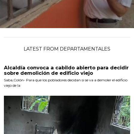
LATEST FROM DEPARTAMENTALES
Alcaldía convoca a cabildo abierto para decidir
sobre demolición de edificio viejo
Saba,Colón- Para que los pobladores decidan si se va a demoler el edificio
viejo de la