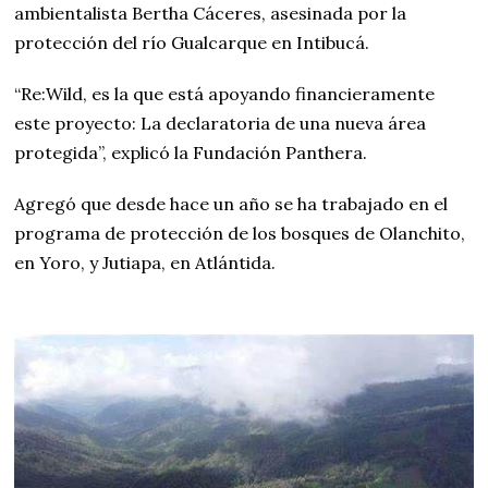
ambientalista Bertha Cáceres, asesinada por la
protección del río Gualcarque en Intibucá.
“Re:Wild, es la que está apoyando financieramente
este proyecto: La declaratoria de una nueva área
protegida”, explicó la Fundación Panthera.
Agregó que desde hace un año se ha trabajado en el
programa de protección de los bosques de Olanchito,
en Yoro, y Jutiapa, en Atlántida.