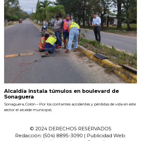
Alcaldía instala túmulos en boulevard de
Sonaguera
Sonaguera,Colón – Por los contantes accidentes y pérdidas de vida en este
sector el alcalde municipal,
© 2024 DERECHOS RESERVADOS
Redacción: (504) 8895-3090 | Publicidad Web: