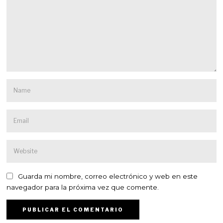
Guarda mi nombre, correo electrónico y web en este
navegador para la próxima vez que comente.