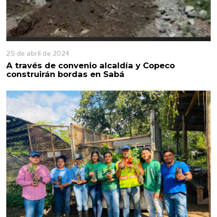
25 de abril de 2024
A través de convenio alcaldía y Copeco
construirán bordas en Sabá