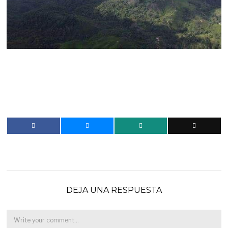
DEJA UNA RESPUESTA