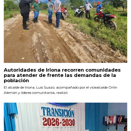
Autoridades de Iriona recorren comunidades
para atender de frente las demandas de la
población
El alcalde de Iriona, Luis Suazo, acompañado por el vicealcalde Orlin
Alemán y líderes comunitarios, realizó