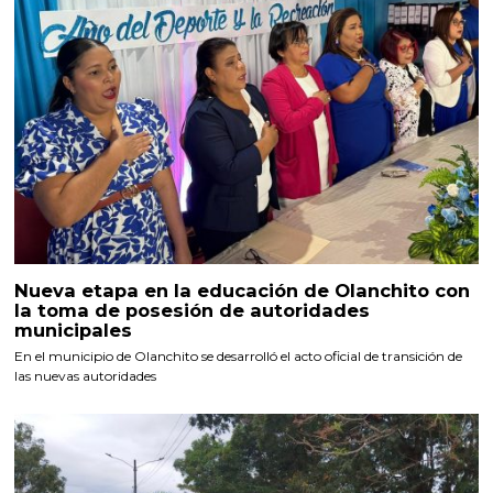
Nueva etapa en la educación de Olanchito con
la toma de posesión de autoridades
municipales
En el municipio de Olanchito se desarrolló el acto oficial de transición de
las nuevas autoridades