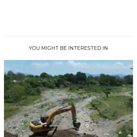
YOU MIGHT BE INTERESTED IN