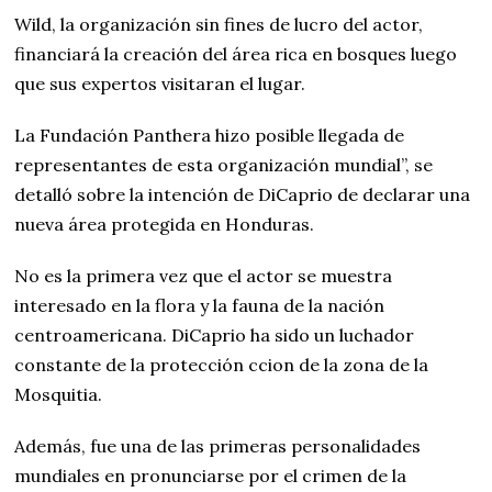
Wild, la organización sin fines de lucro del actor,
financiará la creación del área rica en bosques luego
que sus expertos visitaran el lugar.
La Fundación Panthera hizo posible llegada de
representantes de esta organización mundial”, se
detalló sobre la intención de DiCaprio de declarar una
nueva área protegida en Honduras.
No es la primera vez que el actor se muestra
interesado en la flora y la fauna de la nación
centroamericana. DiCaprio ha sido un luchador
constante de la protección ccion de la zona de la
Mosquitia.
Además, fue una de las primeras personalidades
mundiales en pronunciarse por el crimen de la