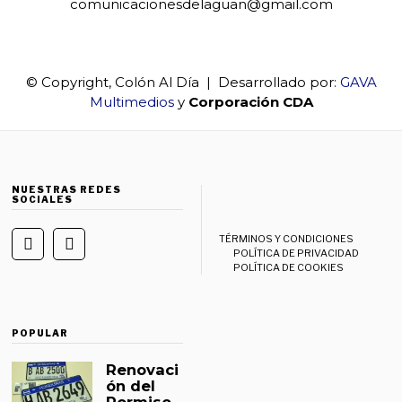
comunicacionesdelaguan@gmail.com
© Copyright, Colón Al Día | Desarrollado por:
GAVA
Multimedios
y
Corporación CDA
NUESTRAS REDES
SOCIALES
TÉRMINOS Y CONDICIONES
POLÍTICA DE PRIVACIDAD
POLÍTICA DE COOKIES
POPULAR
Renovaci
ón del