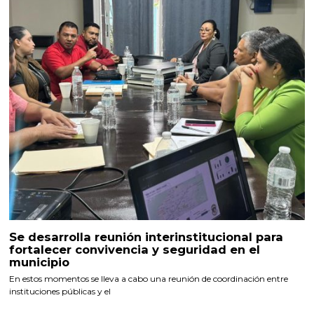
Se desarrolla reunión interinstitucional para
fortalecer convivencia y seguridad en el
municipio
En estos momentos se lleva a cabo una reunión de coordinación entre
instituciones públicas y el