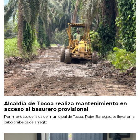
Alcaldía de Tocoa realiza mantenimiento en
acceso al basurero provisional
Por mandato del alcalde municipal de Tocoa, Rojer Banegas, se llevaron a
cabo trabajos de arreglo