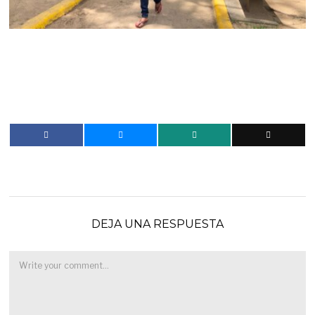
DEJA UNA RESPUESTA