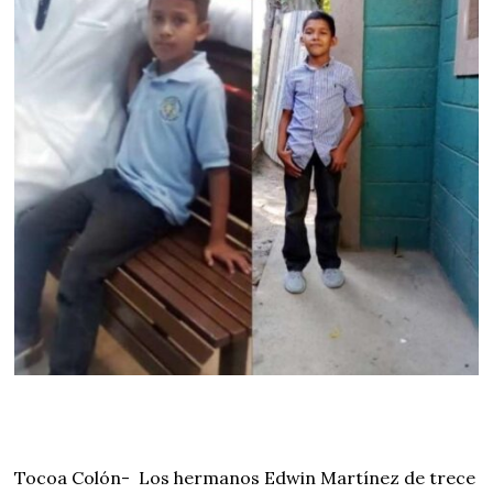
Tocoa Colón-
Los hermanos Edwin Martínez de trece