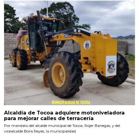
Alcaldía de Tocoa adquiere motoniveladora
para mejorar calles de terracería
Por mandato del alcalde municipal de Tocoa, Rojer Banegas, y del
vicealcalde Boris Reyes, la municipalidad