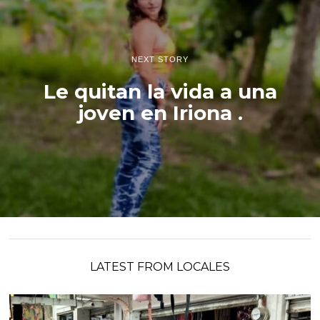
NEXT STORY
Le quitan la vida a una
joven en Iriona .
LATEST FROM LOCALES