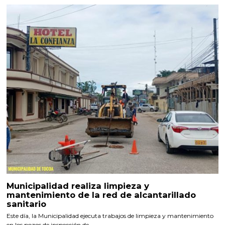
Municipalidad realiza limpieza y
mantenimiento de la red de alcantarillado
sanitario
Este día, la Municipalidad ejecuta trabajos de limpieza y mantenimiento
en los pozos de inspección de