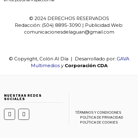
© 2024 DERECHOS RESERVADOS
Redacción: (504) 8895-3090 | Publicidad Web:
comunicacionesdelaguan@gmail.com
© Copyright, Colón Al Día | Desarrollado por:
GAVA
Multimedios
y
Corporación CDA
NUESTRAS REDES
SOCIALES
TÉRMINOS Y CONDICIONES
POLÍTICA DE PRIVACIDAD
POLÍTICA DE COOKIES