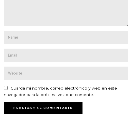
Guarda mi nombre, correo electrónico y web en este
navegador para la próxima vez que comente.