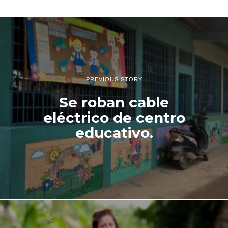
PREVIOUS STORY
Se roban cable
eléctrico de centro
educativo.