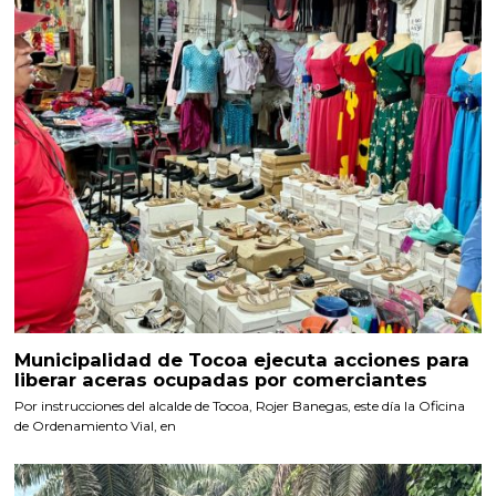
Municipalidad de Tocoa ejecuta acciones para
liberar aceras ocupadas por comerciantes
Por instrucciones del alcalde de Tocoa, Rojer Banegas, este día la Oficina
de Ordenamiento Vial, en