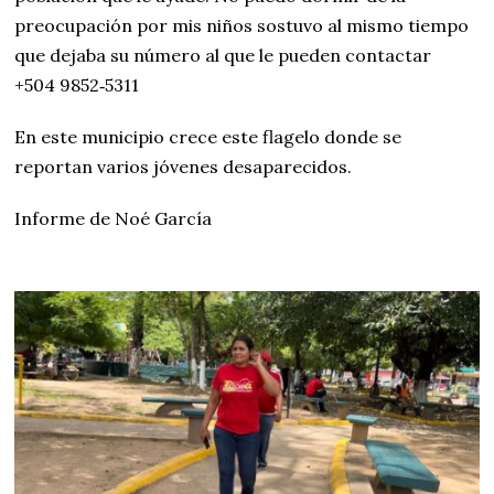
preocupación por mis niños sostuvo al mismo tiempo
que dejaba su número al que le pueden contactar
‪+504 9852‑5311‬
En este municipio crece este flagelo donde se
reportan varios jóvenes desaparecidos.
Informe de Noé García