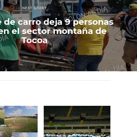
NEXT STORY
 de carro deja 9 personas
en el sector montaña de
Tocoa