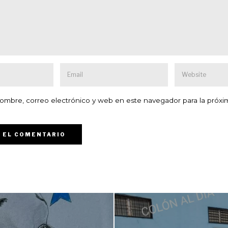
ombre, correo electrónico y web en este navegador para la próxi