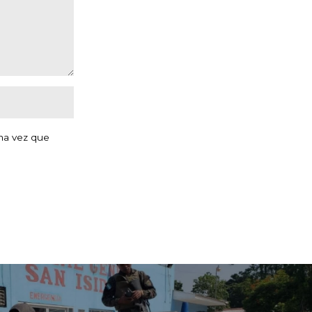
ma vez que