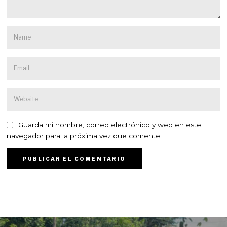
Guarda mi nombre, correo electrónico y web en este
navegador para la próxima vez que comente.