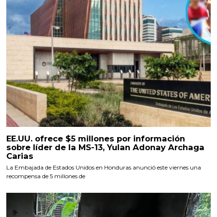
EE.UU. ofrece $5 millones por información
sobre líder de la MS-13, Yulan Adonay Archaga
Carias
La Embajada de Estados Unidos en Honduras anunció este viernes una
recompensa de 5 millones de