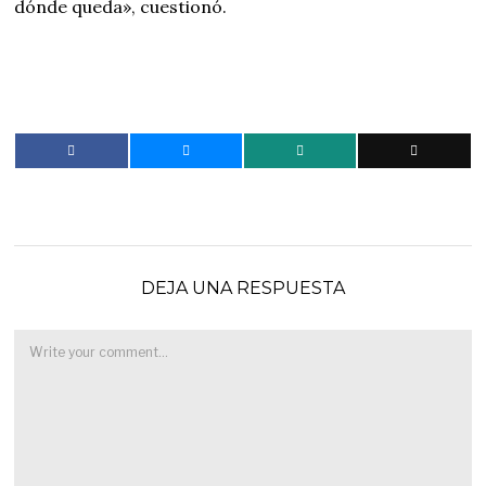
dónde queda», cuestionó.
DEJA UNA RESPUESTA