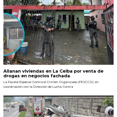
Allanan viviendas en La Ceiba por venta de
drogas en negocios fachada
La Fiscalía Especial Contra el Crimen Organizado (FESCCO), en
coordinación con la Dirección de Lucha Contra