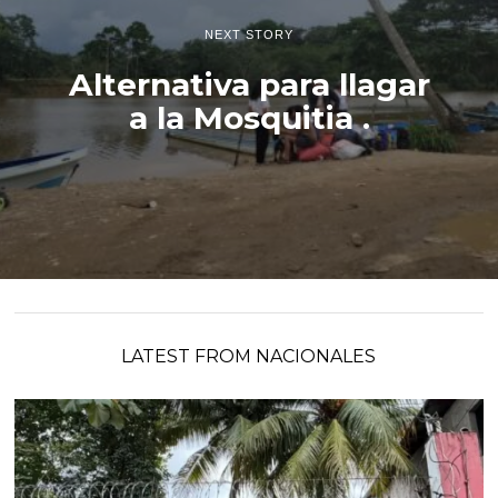
NEXT STORY
Alternativa para llagar
a la Mosquitia .
LATEST FROM NACIONALES