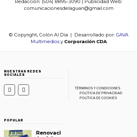
Redacción: (504) 8895-3090 | Publicidad Web:
comunicacionesdelaguan@gmail.com
© Copyright, Colón Al Día | Desarrollado por:
GAVA
Multimedios
y
Corporación CDA
NUESTRAS REDES
SOCIALES
TÉRMINOS Y CONDICIONES
POLÍTICA DE PRIVACIDAD
POLÍTICA DE COOKIES
POPULAR
Renovaci