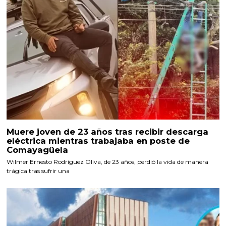
Muere joven de 23 años tras recibir descarga
eléctrica mientras trabajaba en poste de
Comayagüela
Wilmer Ernesto Rodríguez Oliva, de 23 años, perdió la vida de manera
trágica tras sufrir una