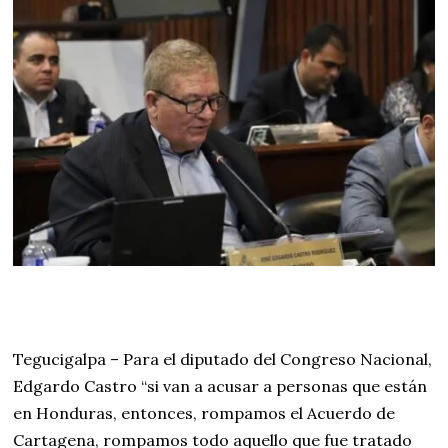
Tegucigalpa – Para el diputado del Congreso Nacional,
Edgardo Castro “si van a acusar a personas que están
en Honduras, entonces, rompamos el Acuerdo de
Cartagena, rompamos todo aquello que fue tratado