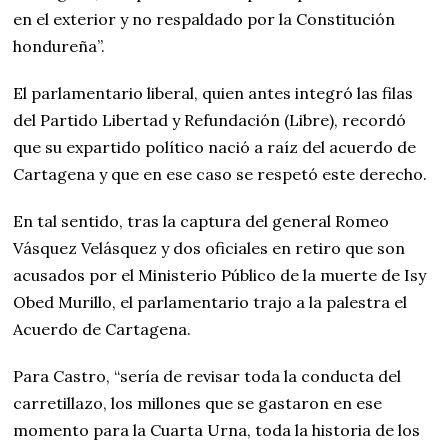
en el exterior y no respaldado por la Constitución
hondureña”.
El parlamentario liberal, quien antes integró las filas
del Partido Libertad y Refundación (Libre), recordó
que su expartido político nació a raíz del acuerdo de
Cartagena y que en ese caso se respetó este derecho.
En tal sentido, tras la captura del general Romeo
Vásquez Velásquez y dos oficiales en retiro que son
acusados por el Ministerio Público de la muerte de Isy
Obed Murillo, el parlamentario trajo a la palestra el
Acuerdo de Cartagena.
Para Castro, “sería de revisar toda la conducta del
carretillazo, los millones que se gastaron en ese
momento para la Cuarta Urna, toda la historia de los