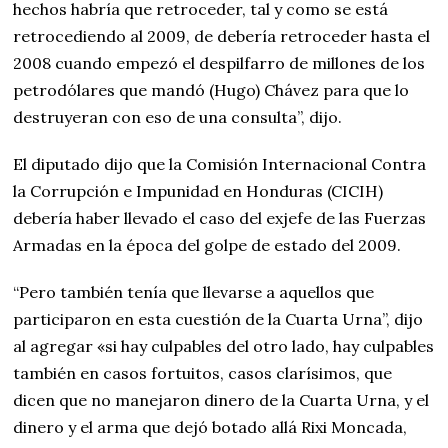
hechos habría que retroceder, tal y como se está
retrocediendo al 2009, de debería retroceder hasta el
2008 cuando empezó el despilfarro de millones de los
petrodólares que mandó (Hugo) Chávez para que lo
destruyeran con eso de una consulta”, dijo.
El diputado dijo que la Comisión Internacional Contra
la Corrupción e Impunidad en Honduras (CICIH)
debería haber llevado el caso del exjefe de las Fuerzas
Armadas en la época del golpe de estado del 2009.
“Pero también tenía que llevarse a aquellos que
participaron en esta cuestión de la Cuarta Urna”, dijo
al agregar «si hay culpables del otro lado, hay culpables
también en casos fortuitos, casos clarísimos, que
dicen que no manejaron dinero de la Cuarta Urna, y el
dinero y el arma que dejó botado allá Rixi Moncada,