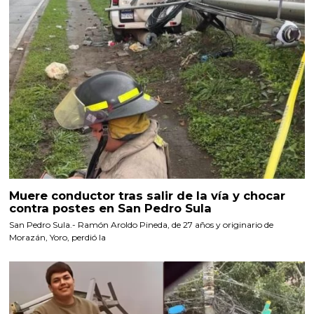
Muere conductor tras salir de la vía y chocar
contra postes en San Pedro Sula
San Pedro Sula.- Ramón Aroldo Pineda, de 27 años y originario de
Morazán, Yoro, perdió la