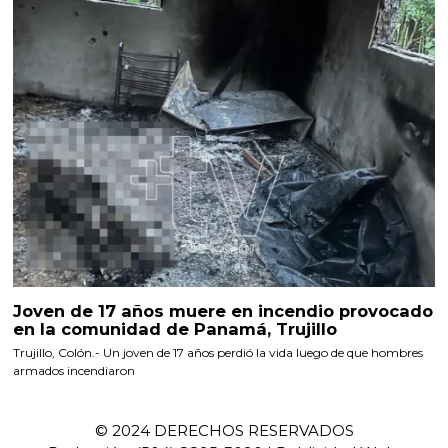
Joven de 17 años muere en incendio provocado
en la comunidad de Panamá, Trujillo
Trujillo, Colón.- Un joven de 17 años perdió la vida luego de que hombres
armados incendiaron
© 2024 DERECHOS RESERVADOS