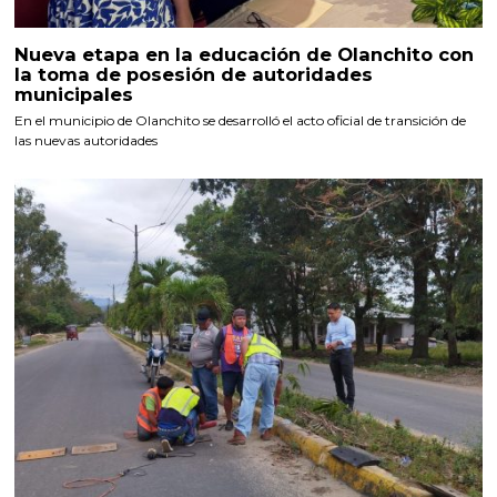
Nueva etapa en la educación de Olanchito con
la toma de posesión de autoridades
municipales
En el municipio de Olanchito se desarrolló el acto oficial de transición de
las nuevas autoridades