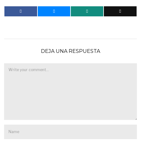
DEJA UNA RESPUESTA