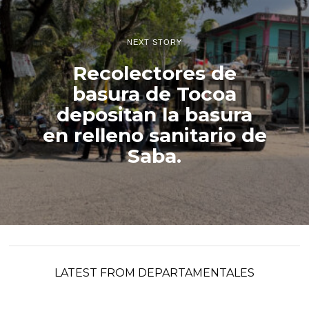
NEXT STORY
Recolectores de
basura de Tocoa
depositan la basura
en relleno sanitario de
Saba.
LATEST FROM DEPARTAMENTALES