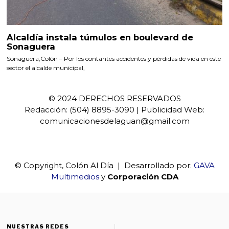
Alcaldía instala túmulos en boulevard de
Sonaguera
Sonaguera,Colón – Por los contantes accidentes y pérdidas de vida en este
sector el alcalde municipal,
© 2024 DERECHOS RESERVADOS
Redacción: (504) 8895-3090 | Publicidad Web:
comunicacionesdelaguan@gmail.com
© Copyright, Colón Al Día | Desarrollado por:
GAVA
Multimedios
y
Corporación CDA
NUESTRAS REDES