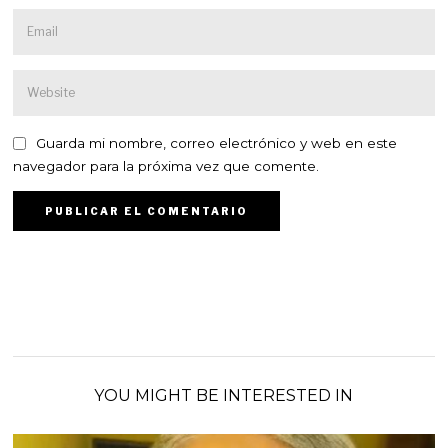
Guarda mi nombre, correo electrónico y web en este
navegador para la próxima vez que comente.
YOU MIGHT BE INTERESTED IN