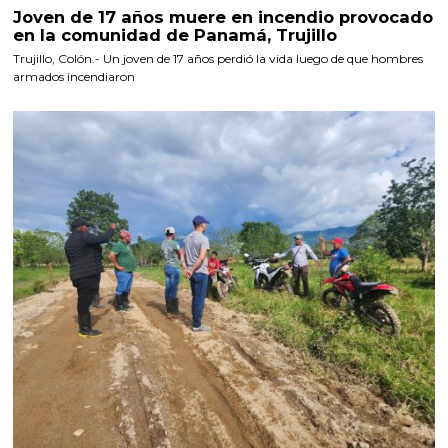
Joven de 17 años muere en incendio provocado
en la comunidad de Panamá, Trujillo
Trujillo, Colón.- Un joven de 17 años perdió la vida luego de que hombres
armados incendiaron