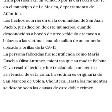
transportaban en un vehículo por la carretera CA-13,
en el municipio de La Masica, departamento de
Atlántida.
Los hechos ocurrieron en la comunidad de San Juan
Pueblo, jurisdicción de este municipio, cuando
desconocidos a bordo de otro vehículo atacaron a
balazos a las víctimas cuando salían de un comedor
ubicado a orillas de la CA-13.
La persona fallecidas fue identificada como María
Eusebia Oliva Antunez, mientras que su madre Balbina
Oliva resultó herida, y fue trasladada a un centro
asistencial de esta zona. La víctima es originaria de
San Marcos de Colon, Choluteca. Hasta los momentos
se desconocen las causas de este doble crimen.