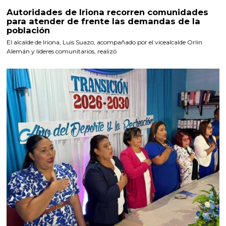
Autoridades de Iriona recorren comunidades
para atender de frente las demandas de la
población
El alcalde de Iriona, Luis Suazo, acompañado por el vicealcalde Orlin
Alemán y líderes comunitarios, realizó