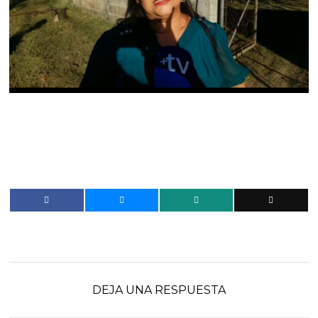
DEJA UNA RESPUESTA