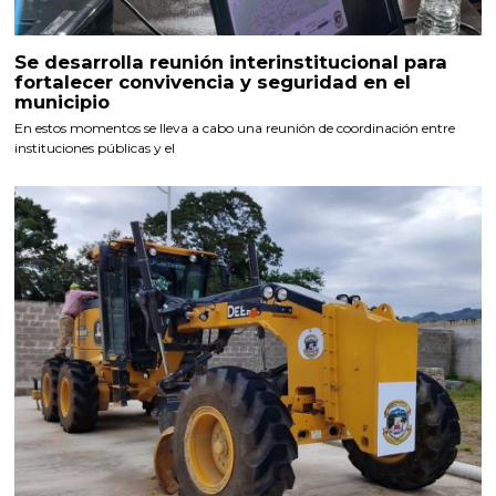
Se desarrolla reunión interinstitucional para
fortalecer convivencia y seguridad en el
municipio
En estos momentos se lleva a cabo una reunión de coordinación entre
instituciones públicas y el