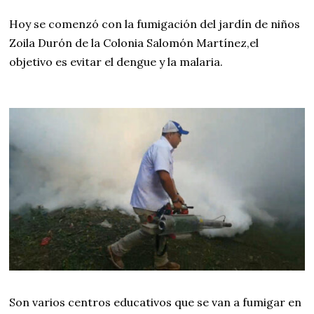
Hoy se comenzó con la fumigación del jardín de niños
Zoila Durón de la Colonia Salomón Martínez,el
objetivo es evitar el dengue y la malaria.
Son varios centros educativos que se van a fumigar en