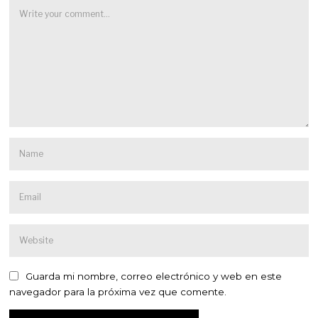
Guarda mi nombre, correo electrónico y web en este
navegador para la próxima vez que comente.