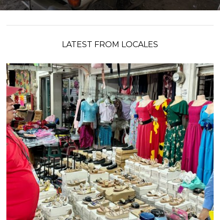
LATEST FROM LOCALES