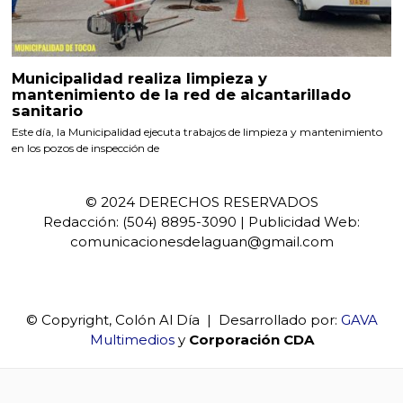
Municipalidad realiza limpieza y
mantenimiento de la red de alcantarillado
sanitario
Este día, la Municipalidad ejecuta trabajos de limpieza y mantenimiento
en los pozos de inspección de
© 2024 DERECHOS RESERVADOS
Redacción: (504) 8895-3090 | Publicidad Web:
comunicacionesdelaguan@gmail.com
© Copyright, Colón Al Día | Desarrollado por:
GAVA
Multimedios
y
Corporación CDA