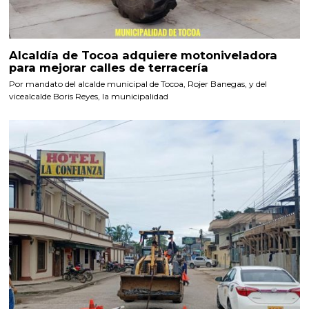
Alcaldía de Tocoa adquiere motoniveladora
para mejorar calles de terracería
Por mandato del alcalde municipal de Tocoa, Rojer Banegas, y del
vicealcalde Boris Reyes, la municipalidad