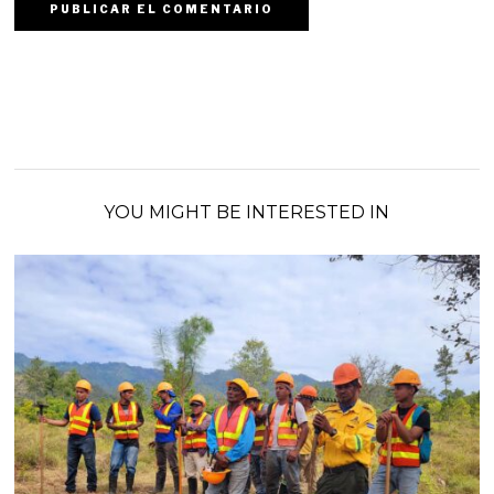
YOU MIGHT BE INTERESTED IN