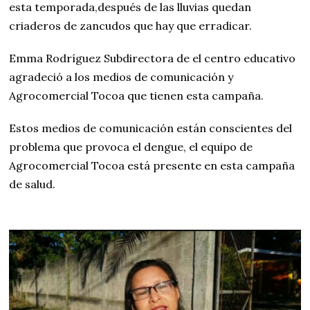
esta temporada,después de las lluvias quedan
criaderos de zancudos que hay que erradicar.
Emma Rodríguez Subdirectora de el centro educativo
agradeció a los medios de comunicación y
Agrocomercial Tocoa que tienen esta campaña.
Estos medios de comunicación están conscientes del
problema que provoca el dengue, el equipo de
Agrocomercial Tocoa está presente en esta campaña
de salud.