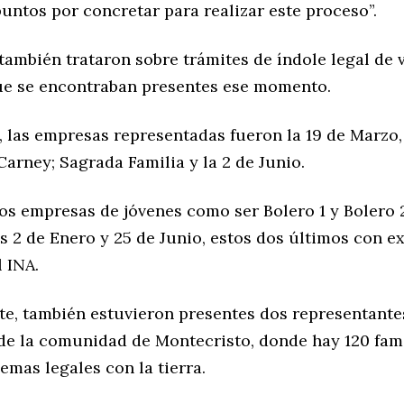
puntos por concretar para realizar este proceso”.
ambién trataron sobre trámites de índole legal de 
e se encontraban presentes ese momento.
, las empresas representadas fueron la 19 de Marzo,
arney; Sagrada Familia y la 2 de Junio.
os empresas de jóvenes como ser Bolero 1 y Bolero 
s 2 de Enero y 25 de Junio, estos dos últimos con e
l INA.
te, también estuvieron presentes dos representante
de la comunidad de Montecristo, donde hay 120 fam
emas legales con la tierra.