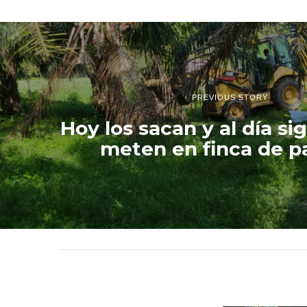
PREVIOUS STORY
Hoy los sacan y al día si
meten en finca de p