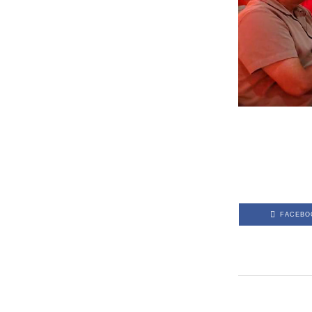
FACEBO