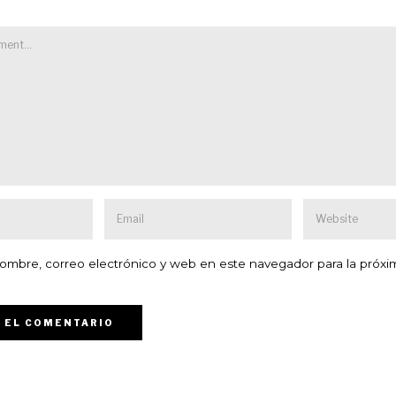
ombre, correo electrónico y web en este navegador para la próxi