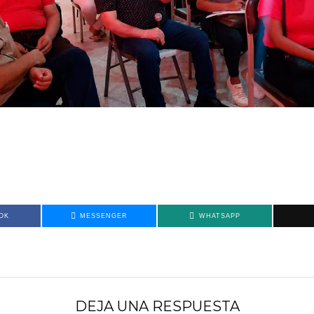
OK
MESSENGER
WHATSAPP
DEJA UNA RESPUESTA