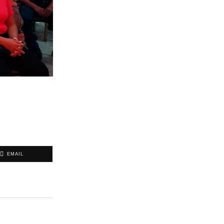
EMAIL