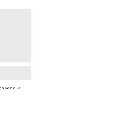
ma vez que