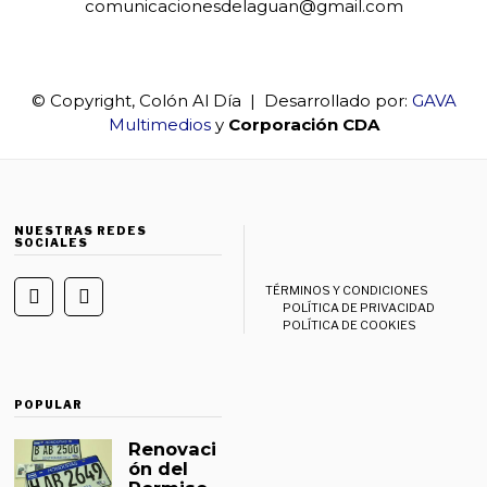
comunicacionesdelaguan@gmail.com
© Copyright, Colón Al Día | Desarrollado por:
GAVA
Multimedios
y
Corporación CDA
NUESTRAS REDES
SOCIALES
TÉRMINOS Y CONDICIONES
POLÍTICA DE PRIVACIDAD
POLÍTICA DE COOKIES
POPULAR
Renovaci
ón del