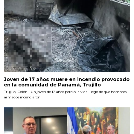
Joven de 17 años muere en incendio provocado
en la comunidad de Panamá, Trujillo
Trujillo, Colón.- Un joven de 17 años perdió la vida luego de que hombres
armados incendiaron