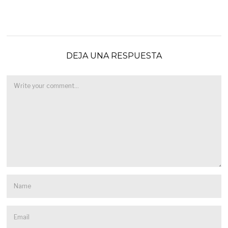
DEJA UNA RESPUESTA