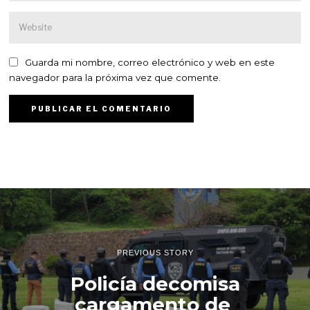
Guarda mi nombre, correo electrónico y web en este
navegador para la próxima vez que comente.
PREVIOUS STORY
Policía decomisa
cargamento de