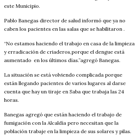
este Municipio.
Pablo Banegas director de salud informó que ya no
caben los pacientes en las salas que se habilitaron .
“No estamos haciendo el trabajo en casa de la limpieza
y erradicación de criaderos,porque el dengue está
aumentado
en los últimos días.”agregó Banegas.
La situación se está volviendo complicada porque
están llegando pacientes de varios lugares al darse
cuenta que hay un tiraje en Saba que trabaja las 24
horas.
Banegas agregó que están haciendo el trabajo de
fumigación con la Alcaldía pero necesitan que la
población trabaje en la limpieza de sus solares y pilas.