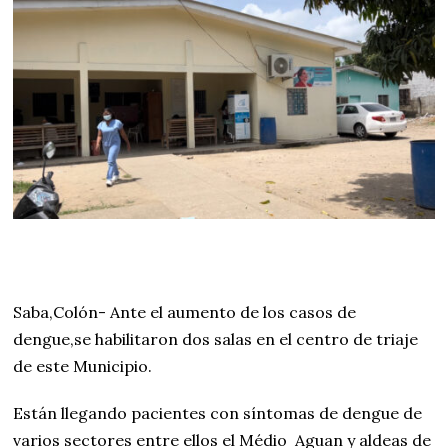
Saba,Colón- Ante el aumento de los casos de
dengue,se habilitaron dos salas en el centro de triaje
de este Municipio.
Están llegando pacientes con síntomas de dengue de
varios sectores entre ellos el Médio
Aguan y aldeas de