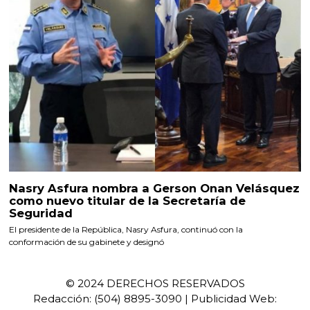
Nasry Asfura nombra a Gerson Onan Velásquez
como nuevo titular de la Secretaría de
Seguridad
El presidente de la República, Nasry Asfura, continuó con la
conformación de su gabinete y designó
© 2024 DERECHOS RESERVADOS
Redacción: (504) 8895-3090 | Publicidad Web: