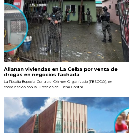
Allanan viviendas en La Ceiba por venta de
drogas en negocios fachada
La Fiscalía Especial Contra el Crimen Organizado (FESCCO), en
coordinación con la Dirección de Lucha Contra